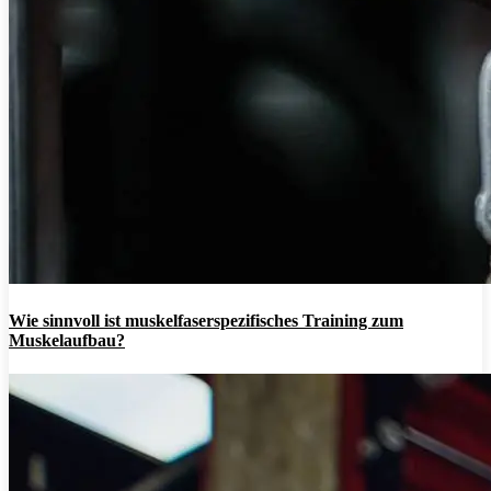
Wie sinnvoll ist muskelfaserspezifisches Training zum
Muskelaufbau?