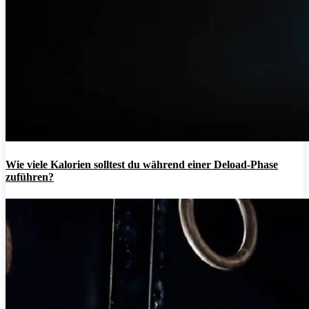
Wie viele Kalorien solltest du während einer Deload-Phase
zuführen?