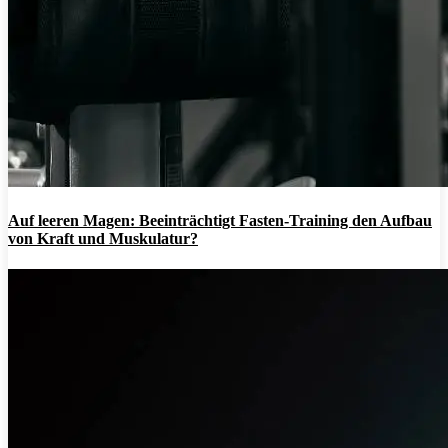
Auf leeren Magen: Beeinträchtigt Fasten-Training den Aufbau
von Kraft und Muskulatur?