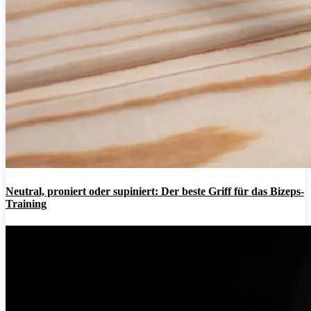
Neutral, proniert oder supiniert: Der beste Griff für das Bizeps-
Training