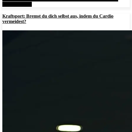
AesirSports.de
Kraftsport: Bremst du dich selbst aus, indem du Cardio
vermeidest?