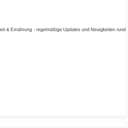
heit & Ernährung - regelmäßige Updates und Neuigkeiten rund