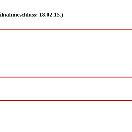
ilnahmeschluss: 18.02.15.)