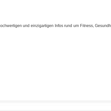
hochwertigen und einzigartigen Infos rund um Fitness, Gesund