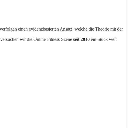
verfolgen einen evidenzbasierten Ansatz, welche die Theorie mit der
 versuchen wir die Online-Fitness-Szene
seit 2010
ein Stück weit