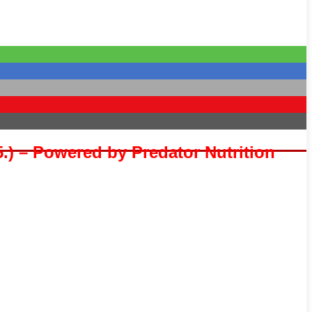
.) – Powered by Predator Nutrition