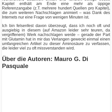
Kapitel enthält am Ende eine mehr als üppige
Referenzangabe (z.T. mehrere hundert Quellen pro Kapitel),
die zum weiteren Nachschlagen animiert – was Dank des
Internets nur eine Frage von wenigen Minuten ist.
Ich bin felsenfest davon überzeugt, dass ich noch oft und
ausgiebig in diesem (auf Amazon leider sehr teuren, da
vergriffenem) Werk nachschlagen werde – gerade der Part
mit Glutamin hat in mir das Verlangen geweckt einmal einen
umfangreichen Artikel zu dieser Aminosäure zu verfassen,
die leider viel zu oft missverstanden wird.
Über die Autoren: Mauro G. Di
Pasquale