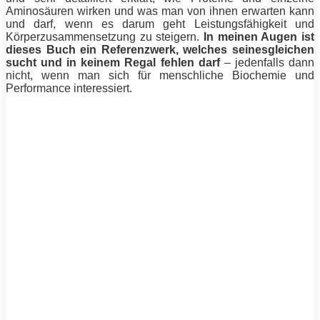
Aminosäuren wirken und was man von ihnen erwarten kann
und darf, wenn es darum geht Leistungsfähigkeit und
Körperzusammensetzung zu steigern.
In meinen Augen ist
dieses Buch ein Referenzwerk, welches seinesgleichen
sucht und in keinem Regal fehlen darf
– jedenfalls dann
nicht, wenn man sich für menschliche Biochemie und
Performance interessiert.