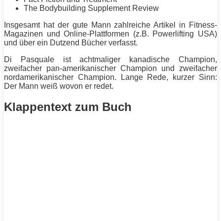
The Bodybuilding Supplement Review
Insgesamt hat der gute Mann zahlreiche Artikel in Fitness-
Magazinen und Online-Plattformen (z.B.
Powerlifting
USA)
und über ein Dutzend Bücher verfasst.
Di Pasquale
ist achtmaliger kanadische Champion,
zweifacher pan-amerikanischer Champion und zweifacher
nordamerikanischer Champion. Lange Rede, kurzer Sinn:
Der Mann weiß wovon er redet.
Klappentext zum Buch