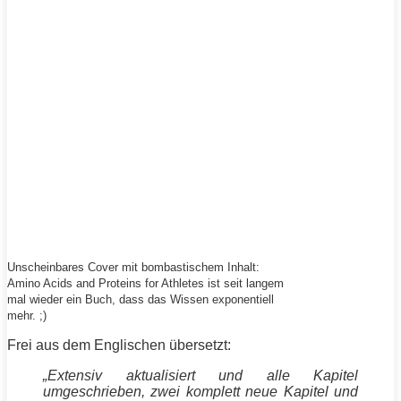
Unscheinbares Cover mit bombastischem Inhalt:
Amino Acids and Proteins for Athletes ist seit langem
mal wieder ein Buch, dass das Wissen exponentiell
mehr. ;)
Frei aus dem Englischen übersetzt:
„Extensiv aktualisiert und alle Kapitel
umgeschrieben, zwei komplett neue Kapitel und