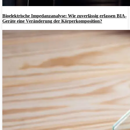
Bioelektrische Impedanzanalyse: Wie zuverlässig erfassen BIA-
Geräte eine Veränderung der Körperkomposition?