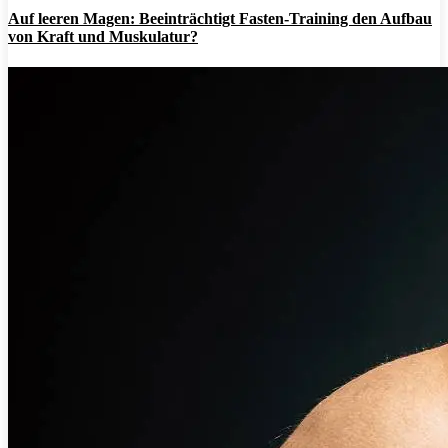
Auf leeren Magen: Beeinträchtigt Fasten-Training den Aufbau
von Kraft und Muskulatur?