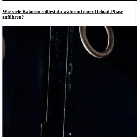
Wie viele Kalorien solltest du während einer Deload-Phase
zuführen?