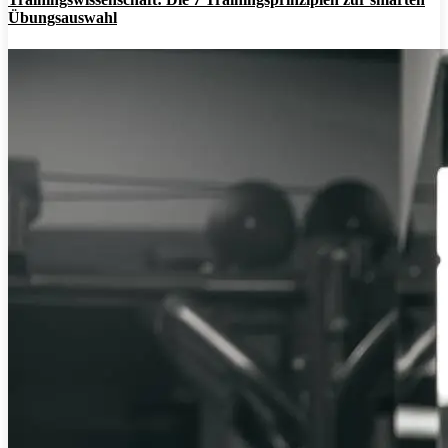
Übungsauswahl