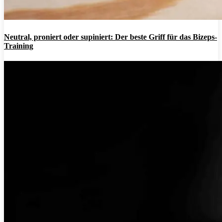
Neutral, proniert oder supiniert: Der beste Griff für das Bizeps-
Training