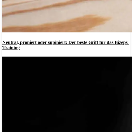
Neutral, proniert oder supiniert: Der beste Griff für das Bizeps-
Training