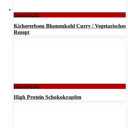
Hauptgerichte
Kichererbsen Blumenkohl Curry | Vegetarisches
Rezept
Hauptgerichte
High Protein Schokokrapfen