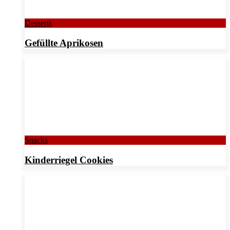
Desserts
Gefüllte Aprikosen
Snacks
Kinderriegel Cookies