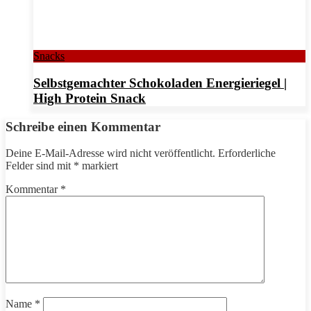
Snacks
Selbstgemachter Schokoladen Energieriegel |
High Protein Snack
Schreibe einen Kommentar
Deine E-Mail-Adresse wird nicht veröffentlicht.
Erforderliche
Felder sind mit
*
markiert
Kommentar
*
Name
*