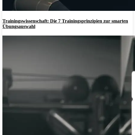
Trainingswissenschaft: Die 7 Trainingsprinzipien zur smarten
Übungsauswahl