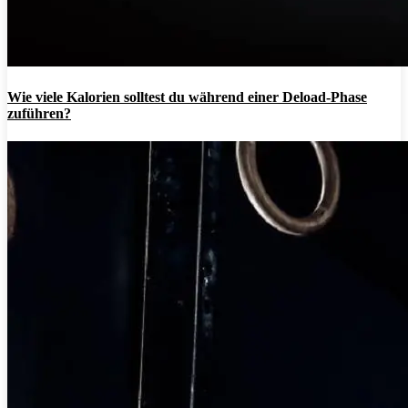
Wie viele Kalorien solltest du während einer Deload-Phase
zuführen?