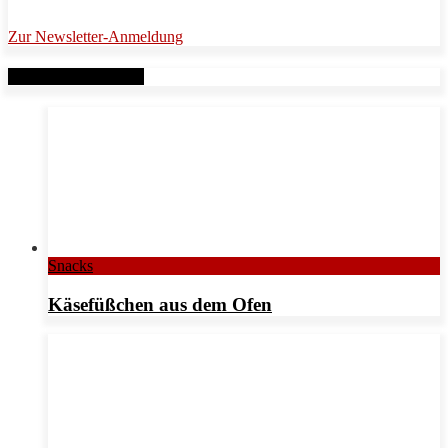
Zur Newsletter-Anmeldung
Verwandte Beiträge
Snacks
Käsefüßchen aus dem Ofen