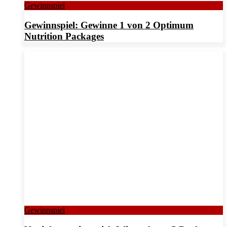
Gewinnspiel
Gewinnspiel: Gewinne 1 von 2 Optimum
Nutrition Packages
Gewinnspiel