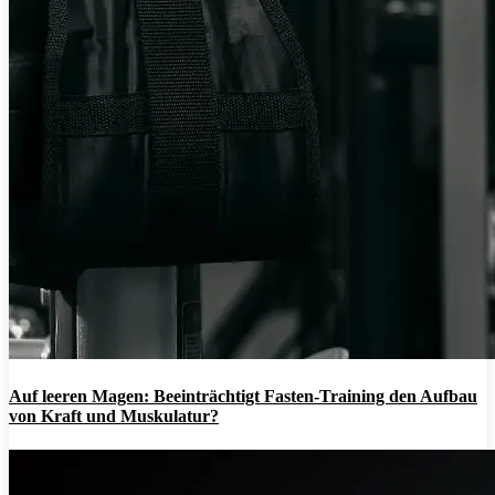
Auf leeren Magen: Beeinträchtigt Fasten-Training den Aufbau
von Kraft und Muskulatur?