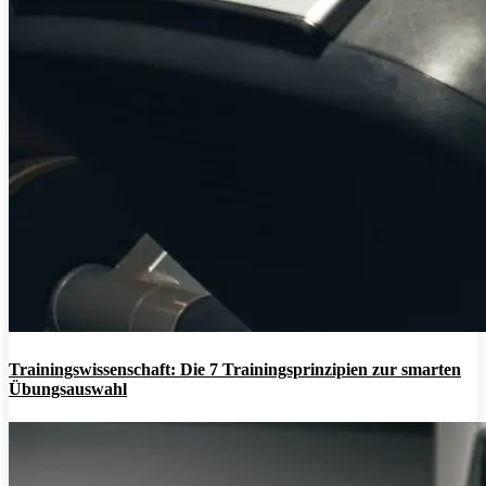
Trainingswissenschaft: Die 7 Trainingsprinzipien zur smarten
Übungsauswahl