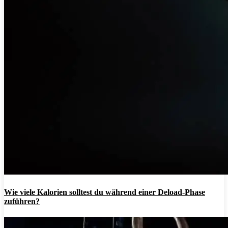
Wie viele Kalorien solltest du während einer Deload-Phase
zuführen?