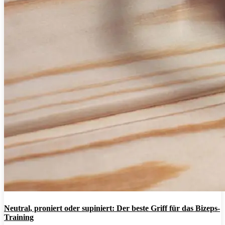
Neutral, proniert oder supiniert: Der beste Griff für das Bizeps-
Training