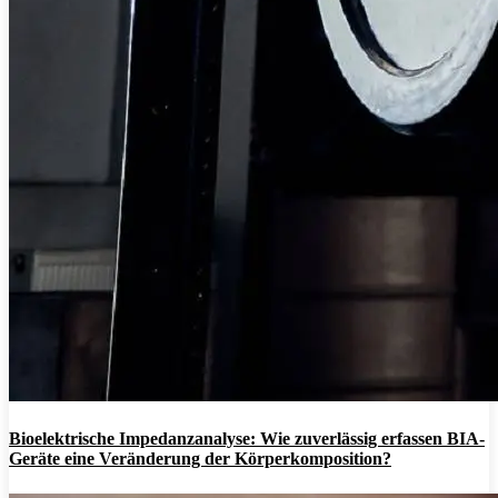
Bioelektrische Impedanzanalyse: Wie zuverlässig erfassen BIA-
Geräte eine Veränderung der Körperkomposition?