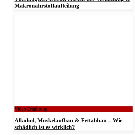
Makronährstoffaufteilung
Video Ernährung
Alkohol, Muskelaufbau & Fettabbau – Wie
schädlich ist es wirklich?