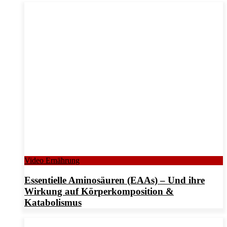
Video Ernährung
Essentielle Aminosäuren (EAAs) – Und ihre
Wirkung auf Körperkomposition &
Katabolismus