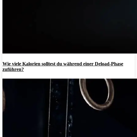
Wie viele Kalorien solltest du während einer Deload-Phase
zuführen?