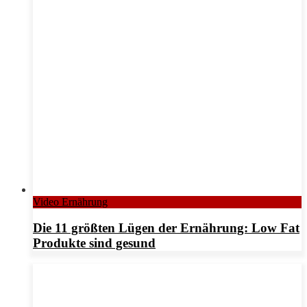
Video Ernährung
Die 11 größten Lügen der Ernährung: Low Fat
Produkte sind gesund