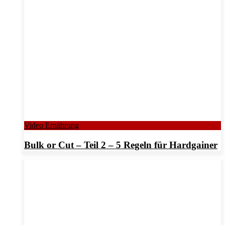
Video Ernährung
Bulk or Cut – Teil 2 – 5 Regeln für Hardgainer