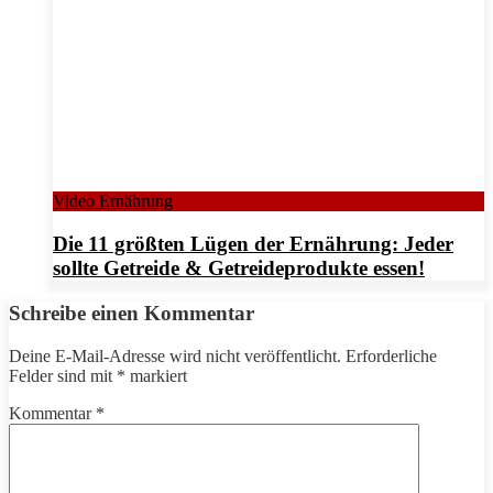
Video Ernährung
Die 11 größten Lügen der Ernährung: Jeder
sollte Getreide & Getreideprodukte essen!
Schreibe einen Kommentar
Deine E-Mail-Adresse wird nicht veröffentlicht.
Erforderliche
Felder sind mit
*
markiert
Kommentar
*