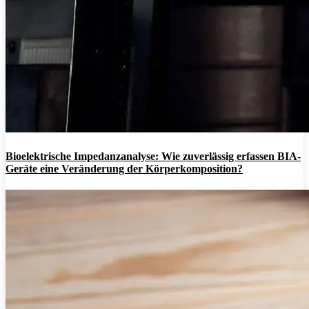
Bioelektrische Impedanzanalyse: Wie zuverlässig erfassen BIA-
Geräte eine Veränderung der Körperkomposition?