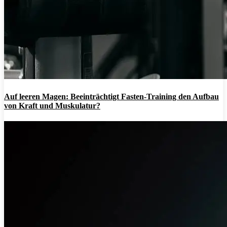
Auf leeren Magen: Beeinträchtigt Fasten-Training den Aufbau
von Kraft und Muskulatur?