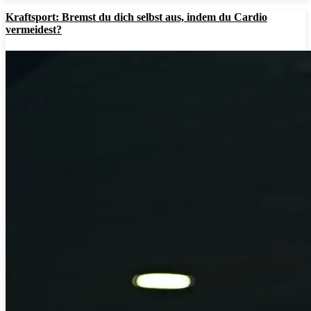
Kraftsport: Bremst du dich selbst aus, indem du Cardio
vermeidest?