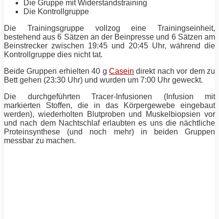
Die Gruppe mit
Widerstandstraining
Die Kontrollgruppe
Die Trainingsgruppe vollzog eine Trainingseinheit,
bestehend aus 6 Sätzen an der Beinpresse und 6 Sätzen am
Beinstrecker zwischen 19:45 und 20:45 Uhr, während die
Kontrollgruppe dies nicht tat.
Beide Gruppen erhielten 40 g
Casein
direkt nach vor dem zu
Bett gehen (23:30 Uhr) und wurden um 7:00 Uhr geweckt.
Die durchgeführten Tracer-Infusionen (Infusion mit
markierten Stoffen, die in das Körpergewebe eingebaut
werden), wiederholten Blutproben und Muskelbiopsien vor
und nach dem Nachtschlaf erlaubten es uns die nächtliche
Proteinsynthese (und noch mehr) in beiden Gruppen
messbar zu machen.