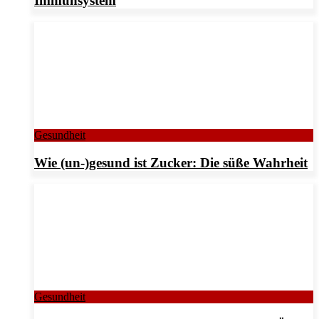
Immunsystem
Gesundheit
Wie (un-)gesund ist Zucker: Die süße Wahrheit
Gesundheit