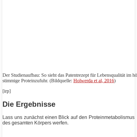
Der Studienaufbau: So sieht das Patentrezept für Lebensqualität im h
stimmige Proteinzufuhr. (Bildquelle:
Holwerda et al, 2016
)
[irp]
Die Ergebnisse
Lass uns zunächst einen Blick auf den Proteinmetabolismus
des gesamten Körpers werfen.