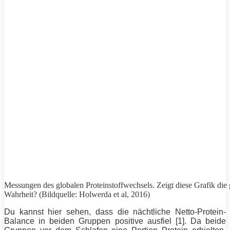
Messungen des globalen Proteinstoffwechsels. Zeigt diese Grafik die
Wahrheit? (Bildquelle: Holwerda et al, 2016)
Du kannst hier sehen, dass die nächtliche Netto-
Protein
-
Balance in beiden Gruppen positive ausfiel [1]. Da beide