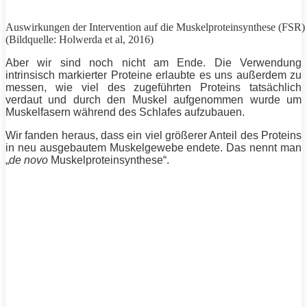
Auswirkungen der Intervention auf die Muskelproteinsynthese (FSR)
(Bildquelle: Holwerda et al, 2016)
Aber wir sind noch nicht am Ende. Die Verwendung
intrinsisch markierter Proteine erlaubte es uns außerdem zu
messen, wie viel des zugeführten Proteins tatsächlich
verdaut und durch den Muskel aufgenommen wurde um
Muskelfasern während des Schlafes aufzubauen.
Wir fanden heraus, dass ein viel größerer Anteil des Proteins
in neu ausgebautem Muskelgewebe endete. Das nennt man
„
de novo
Muskelproteinsynthese“.