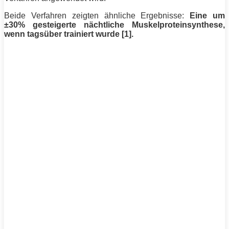
Beide Verfahren zeigten ähnliche Ergebnisse:
Eine um
±30% gesteigerte nächtliche Muskelproteinsynthese,
wenn tagsüber trainiert wurde [1].