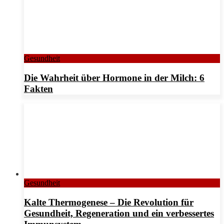
Gesundheit
Die Wahrheit über Hormone in der Milch: 6
Fakten
Gesundheit
Kalte Thermogenese – Die Revolution für
Gesundheit, Regeneration und ein verbessertes