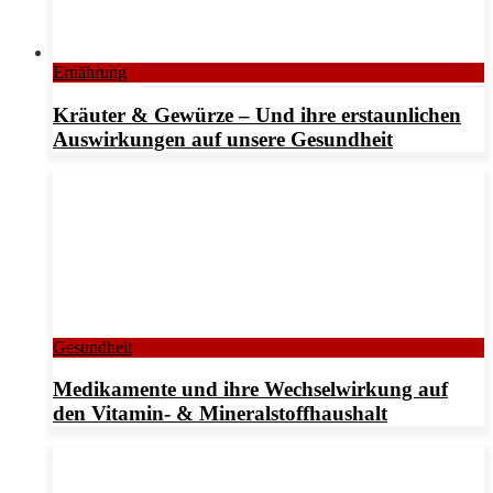
Ernährung
Kräuter & Gewürze – Und ihre erstaunlichen
Auswirkungen auf unsere Gesundheit
Gesundheit
Medikamente und ihre Wechselwirkung auf
den Vitamin- & Mineralstoffhaushalt