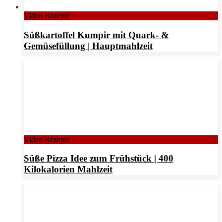
Video Rezepte
Süßkartoffel Kumpir mit Quark- &
Gemüsefüllung | Hauptmahlzeit
Video Rezepte
Süße Pizza Idee zum Frühstück | 400
Kilokalorien Mahlzeit