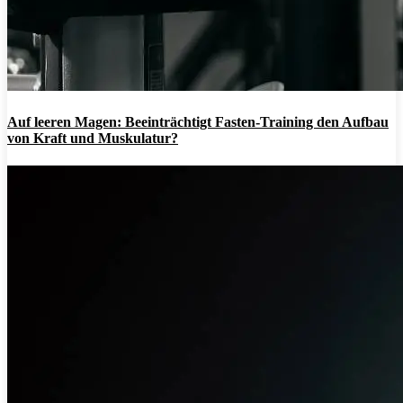
Auf leeren Magen: Beeinträchtigt Fasten-Training den Aufbau
von Kraft und Muskulatur?