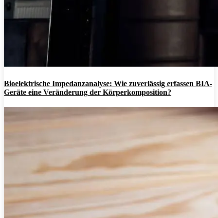
Bioelektrische Impedanzanalyse: Wie zuverlässig erfassen BIA-
Geräte eine Veränderung der Körperkomposition?