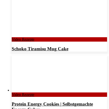
Video Rezepte
Schoko Tiramisu Mug Cake
Video Rezepte
Protein Energy Cookies | Selbstgemachte