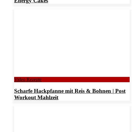
Energy Cakes
Video Rezepte
Scharfe Hackpfanne mit Reis & Bohnen | Post
Workout Mahlzeit