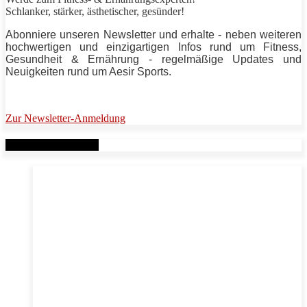
Schlanker,
stärker
, ästhetischer, gesünder!
Abonniere unseren Newsletter und erhalte - neben weiteren
hochwertigen und einzigartigen Infos rund um Fitness,
Gesundheit & Ernährung - regelmäßige Updates und
Neuigkeiten rund um
Aesir Sports
.
Zur Newsletter-Anmeldung
Verwandte Beiträge