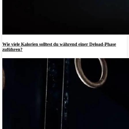
Wie viele Kalorien solltest du während einer Deload-Phase
zuführen?