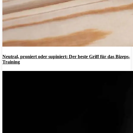
Neutral, proniert oder supiniert: Der beste Griff für das Bizeps-
Training