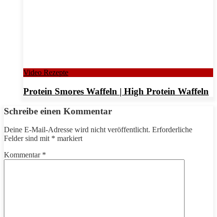
Video Rezepte
Protein Smores Waffeln | High Protein Waffeln
Schreibe einen Kommentar
Deine E-Mail-Adresse wird nicht veröffentlicht.
Erforderliche
Felder sind mit
*
markiert
Kommentar
*