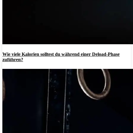
Wie viele Kalorien solltest du während einer Deload-Phase
zuführen?