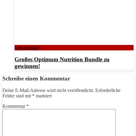
Gewinnspiel
Großes Optimum Nutrition Bundle zu
gewinnen!
Schreibe einen Kommentar
Deine E-Mail-Adresse wird nicht veröffentlicht.
Erforderliche
Felder sind mit
*
markiert
Kommentar
*