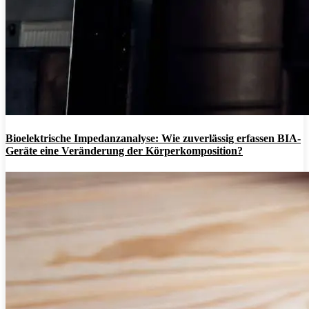
Bioelektrische Impedanzanalyse: Wie zuverlässig erfassen BIA-
Geräte eine Veränderung der Körperkomposition?