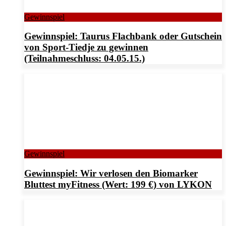
Gewinnspiel
Gewinnspiel: Taurus Flachbank oder Gutschein
von Sport-Tiedje zu gewinnen
(Teilnahmeschluss: 04.05.15.)
Gewinnspiel
Gewinnspiel: Wir verlosen den Biomarker
Bluttest myFitness (Wert: 199 €) von LYKON