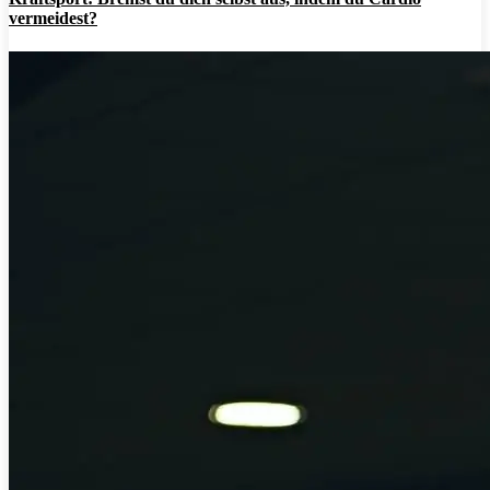
vermeidest?