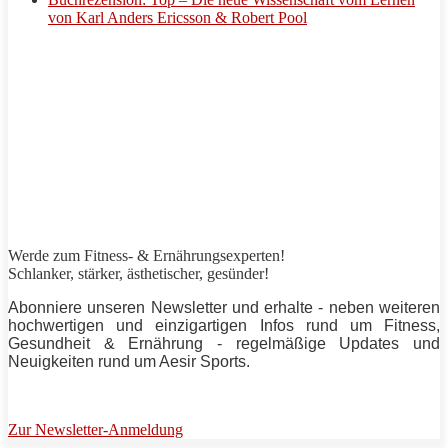
von Karl Anders Ericsson & Robert Pool
Werde zum Fitness- & Ernährungsexperten!
Schlanker,
stärker
, ästhetischer, gesünder!
Abonniere unseren Newsletter und erhalte - neben weiteren
hochwertigen und einzigartigen Infos rund um Fitness,
Gesundheit & Ernährung - regelmäßige Updates und
Neuigkeiten rund um
Aesir Sports
.
Zur Newsletter-Anmeldung