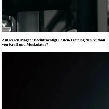
Auf leeren Magen: Beeinträchtigt Fasten-Training den Aufbau
von Kraft und Muskulatur?