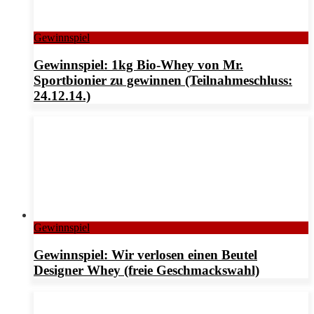
Gewinnspiel
Gewinnspiel: 1kg Bio-Whey von Mr.
Sportbionier zu gewinnen (Teilnahmeschluss:
24.12.14.)
Gewinnspiel
Gewinnspiel: Wir verlosen einen Beutel
Designer Whey (freie Geschmackswahl)