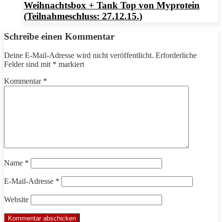
Weihnachtsbox + Tank Top von Myprotein
(Teilnahmeschluss: 27.12.15.)
Schreibe einen Kommentar
Deine E-Mail-Adresse wird nicht veröffentlicht.
Erforderliche
Felder sind mit
*
markiert
Kommentar
*
Name
*
E-Mail-Adresse
*
Website