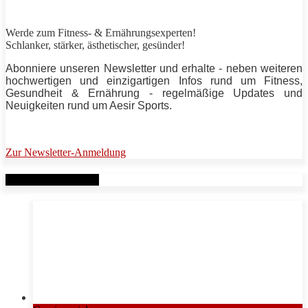
Werde zum Fitness- & Ernährungsexperten!
Schlanker, stärker, ästhetischer, gesünder!
Abonniere unseren Newsletter und erhalte - neben weiteren
hochwertigen und einzigartigen Infos rund um Fitness,
Gesundheit & Ernährung - regelmäßige Updates und
Neuigkeiten rund um Aesir Sports.
Zur Newsletter-Anmeldung
Verwandte Beiträge