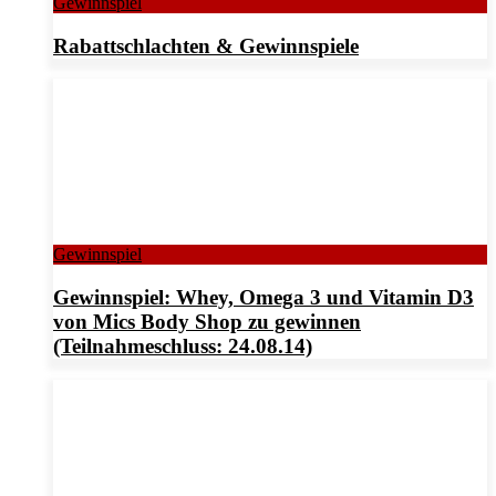
Gewinnspiel
Rabattschlachten & Gewinnspiele
Gewinnspiel
Gewinnspiel: Whey, Omega 3 und Vitamin D3
von Mics Body Shop zu gewinnen
(Teilnahmeschluss: 24.08.14)