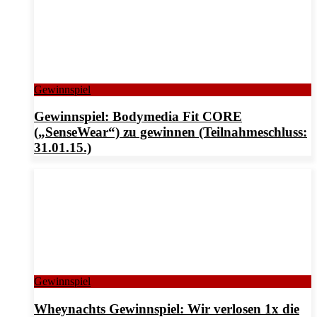
Gewinnspiel
Gewinnspiel: Bodymedia Fit CORE
(„SenseWear“) zu gewinnen (Teilnahmeschluss:
31.01.15.)
Gewinnspiel
Wheynachts Gewinnspiel: Wir verlosen 1x die