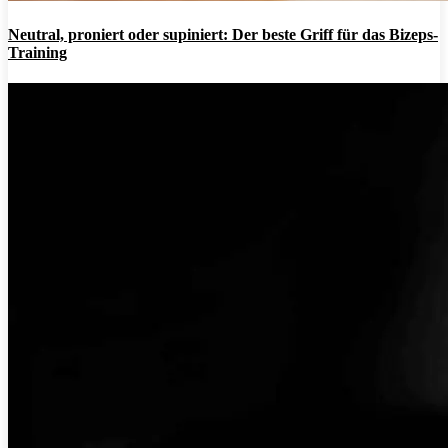
Neutral, proniert oder supiniert: Der beste Griff für das Bizeps-
Training