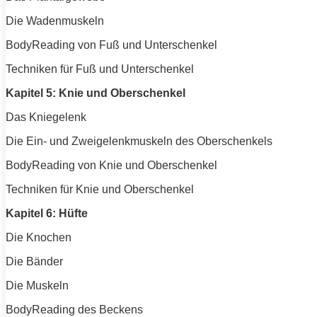
Die Wadenmuskeln
BodyReading von Fuß und Unterschenkel
Techniken für Fuß und Unterschenkel
Kapitel 5: Knie und Oberschenkel
Das Kniegelenk
Die Ein- und Zweigelenkmuskeln des Oberschenkels
BodyReading von Knie und Oberschenkel
Techniken für Knie und Oberschenkel
Kapitel 6: Hüfte
Die Knochen
Die
Bänder
Die
Muskeln
BodyReading des Beckens