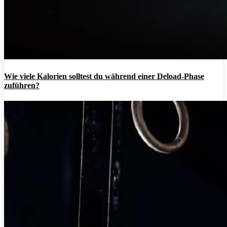
Wie viele Kalorien solltest du während einer Deload-Phase
zuführen?