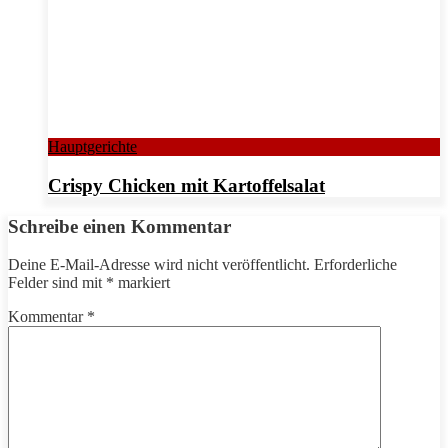
Hauptgerichte
Crispy Chicken mit Kartoffelsalat
Schreibe einen Kommentar
Deine E-Mail-Adresse wird nicht veröffentlicht.
Erforderliche
Felder sind mit
*
markiert
Kommentar
*