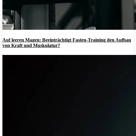
Auf leeren Magen: Beeinträchtigt Fasten-Training den Aufbau
von Kraft und Muskulatur?