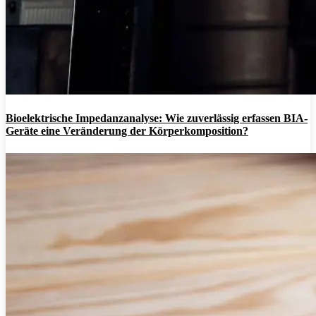
Bioelektrische Impedanzanalyse: Wie zuverlässig erfassen BIA-
Geräte eine Veränderung der Körperkomposition?