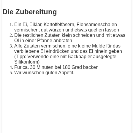
Die Zubereitung
Ein Ei, Eiklar, Kartoffelfasern, Flohsamenschalen
vermischen, gut würzen und etwas quellen lassen
Die restlichen Zutaten klein schneiden und mit etwas
Öl in einer Pfanne anbraten
Alle Zutaten vermischen, eine kleine Mulde für das
verbliebene Ei eindrücken und das Ei hinein geben
(Tipp: Verwende eine mit Backpapier ausgelegte
Silikonform)
Für ca. 30 Minuten bei 180 Grad backen
Wir wünschen guten
Appetit
.