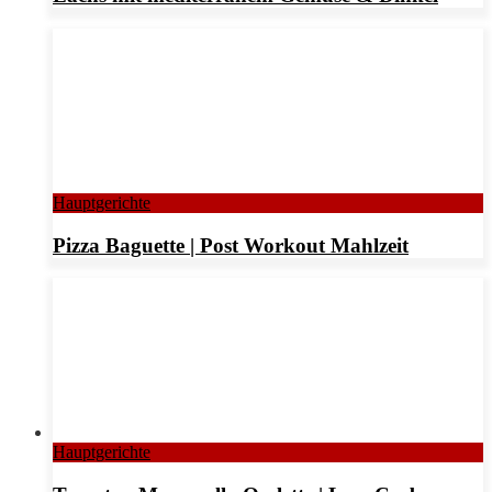
Hauptgerichte
Pizza Baguette | Post Workout Mahlzeit
Hauptgerichte