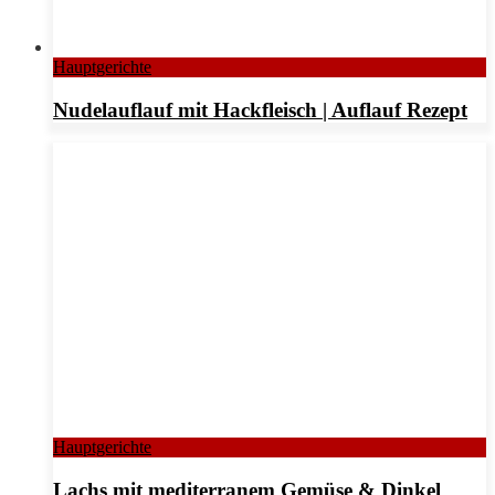
Hauptgerichte
Nudelauflauf mit Hackfleisch | Auflauf Rezept
Hauptgerichte
Lachs mit mediterranem Gemüse & Dinkel