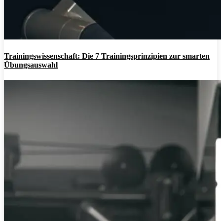
Trainingswissenschaft: Die 7 Trainingsprinzipien zur smarten
Übungsauswahl