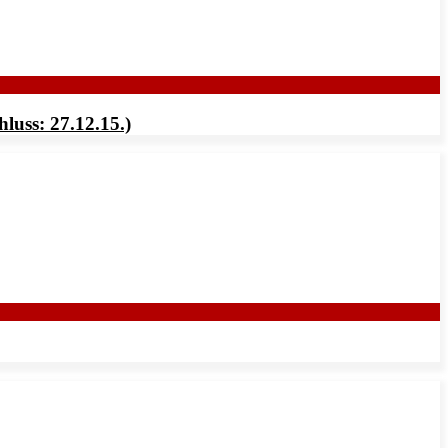
uss: 27.12.15.)