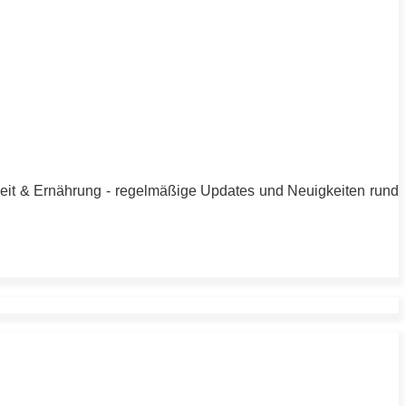
heit & Ernährung - regelmäßige Updates und Neuigkeiten rund