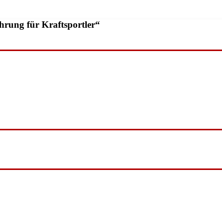
rung für Kraftsportler“