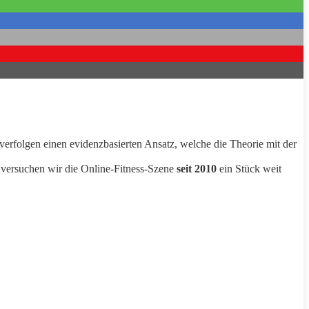
 verfolgen einen evidenzbasierten Ansatz, welche die Theorie mit der
 versuchen wir die Online-Fitness-Szene
seit 2010
ein Stück weit