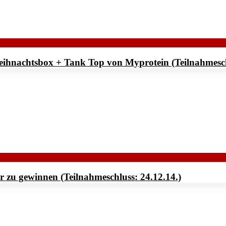
eihnachtsbox + Tank Top von Myprotein (Teilnahmeschl
 zu gewinnen (Teilnahmeschluss: 24.12.14.)