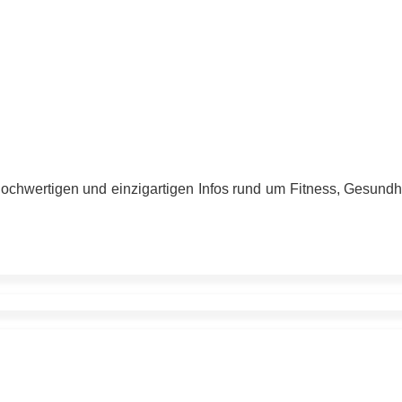
hochwertigen und einzigartigen Infos rund um Fitness, Gesund