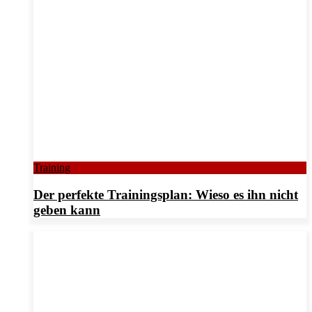
Training
Der perfekte Trainingsplan: Wieso es ihn nicht
geben kann