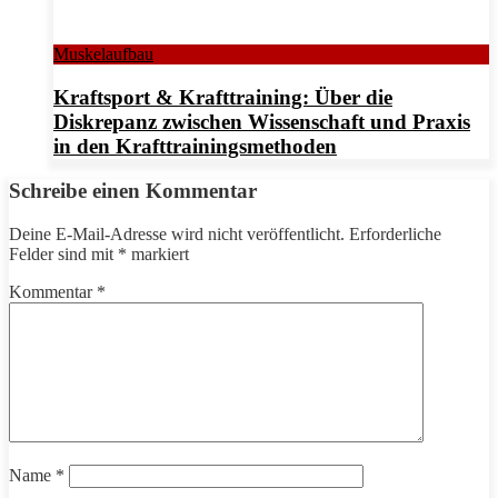
Muskelaufbau
Kraftsport & Krafttraining: Über die
Diskrepanz zwischen Wissenschaft und Praxis
in den Krafttrainingsmethoden
Schreibe einen Kommentar
Deine E-Mail-Adresse wird nicht veröffentlicht.
Erforderliche
Felder sind mit
*
markiert
Kommentar
*
Name
*