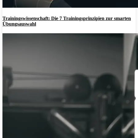
Trainingswissenschaft: Die 7 Trainingsprinzipien zur smarten
Übungsauswahl