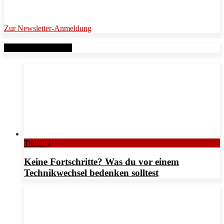
Zur Newsletter-Anmeldung
Verwandte Beiträge
Training
Keine Fortschritte? Was du vor einem
Technikwechsel bedenken solltest