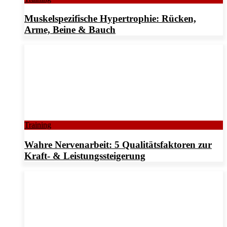
Muskelspezifische Hypertrophie: Rücken,
Arme, Beine & Bauch
Training
Wahre Nervenarbeit: 5 Qualitätsfaktoren zur
Kraft- & Leistungssteigerung