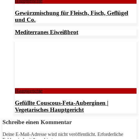
Hauptgerichte
Gewürzmischung für Fleisch, Fisch, Geflügel
und Co.
Mediterranes Eiweißbrot
Hauptgerichte
Gefüllte Couscous-Feta-Auberginen |
Vegetarisches Hauptgericht
Schreibe einen Kommentar
Deine E-Mail-Adresse wird nicht veröffentlicht.
Erforderliche