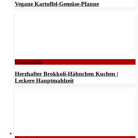
Vegane Kartoffel-Gemüse-Pfanne
Hauptgerichte
Herzhafter Brokkoli-Hähnchen Kuchen |
Leckere Hauptmahlzeit