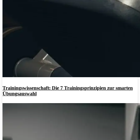
Trainingswissenschaft: Die 7 Trainingsprinzipien zur smarten
Übungsauswahl