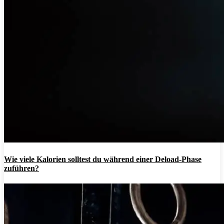
Wie viele Kalorien solltest du während einer Deload-Phase
zuführen?