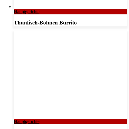
Hauptgerichte
Thunfisch-Bohnen Burrito
Hauptgerichte