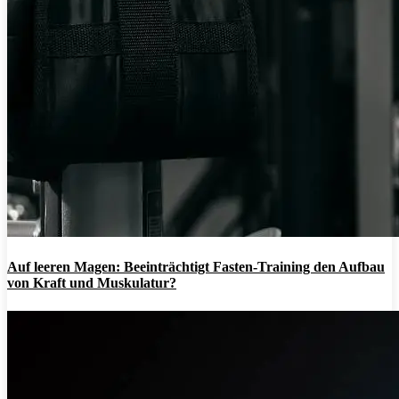
Auf leeren Magen: Beeinträchtigt Fasten-Training den Aufbau
von Kraft und Muskulatur?