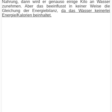
Nahrung, dann wird er genauso einige Kilo an Wasser
zunehmen. Aber das beeinflusst in keiner Weise die
Gleichung der Energiebilanz,
da das Wasser keinerlei
Energie
/Kalorien beinhaltet.