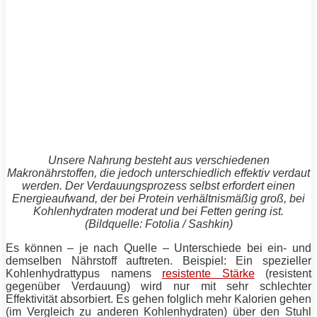
Unsere Nahrung besteht aus verschiedenen
Makronährstoffen, die jedoch unterschiedlich effektiv verdaut
werden. Der Verdauungsprozess selbst erfordert einen
Energieaufwand, der bei
Protein
verhältnismäßig groß, bei
Kohlenhydraten moderat und bei Fetten gering ist.
(Bildquelle: Fotolia / Sashkin)
Es können – je nach Quelle – Unterschiede bei ein- und
demselben Nährstoff auftreten. Beispiel: Ein spezieller
Kohlenhydrattypus namens
resistente Stärke
(resistent
gegenüber Verdauung) wird nur mit sehr schlechter
Effektivität absorbiert. Es gehen folglich mehr Kalorien gehen
(im Vergleich zu anderen Kohlenhydraten) über den Stuhl