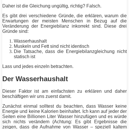
Daher ist die Gleichung ungültig, richtig? Falsch.
Es gibt drei verschiedene Gründe, die erklären, warum die
Erwartungen der meisten Menschen in Bezug auf die
Veränderung der Energiebilanz inkorrekt sind. Diese drei
Gründe sind:
Wasserhaushalt
Muskeln
und
Fett
sind nicht identisch
Die Tatsache, dass die Energiebilanzgleichung nicht
statisch ist
Lass und jedes einzeln betrachten.
Der Wasserhaushalt
Dieser Faktor ist am einfachsten zu erklären und daher
beschäftigen wir uns zuerst damit.
Zunächst einmal solltest du beachten, dass Wasser keine
Energie
und keine Kalorien beinhaltet. Ich kann auf jeder der
Seiten eine Billionen Liter Wasser hinzufügen und es würde
sich nichts verändern (Achtung: Es gibt Ergebnisse die
zeigen, dass die Aufnahme von Wasser – speziell kaltem