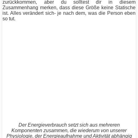
zurückkommen, aber du solltest dir in diesem
Zusammenhang merken, dass diese Größe keine Statische
ist. Alles verändert sich- je nach dem, was die Person eben
so tut.
Der Energieverbrauch setzt sich aus mehreren
Komponenten zusammen, die wiederum von unserer
Physiologie, der Energieaufnahme und Aktivität abhängig