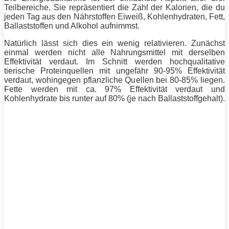
Teilbereiche. Sie repräsentiert die Zahl der Kalorien, die du
jeden Tag aus den Nährstoffen
Eiweiß
, Kohlenhydraten,
Fett
,
Ballaststoffen und Alkohol aufnimmst.
Natürlich lässt sich dies ein wenig relativieren. Zunächst
einmal werden nicht alle Nahrungsmittel mit derselben
Effektivität verdaut. Im Schnitt werden hochqualitative
tierische Proteinquellen mit ungefähr 90-95% Effektivität
verdaut, wohingegen pflanzliche Quellen bei 80-85% liegen.
Fette
werden mit ca. 97% Effektivität verdaut und
Kohlenhydrate bis runter auf 80% (je nach Ballaststoffgehalt).