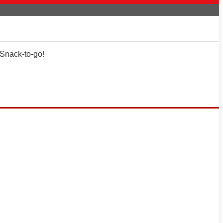
 Snack-to-go!