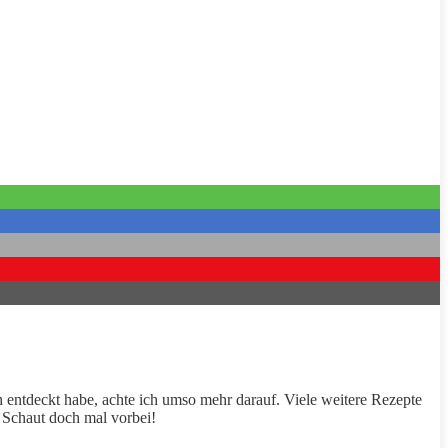
ch entdeckt habe, achte ich umso mehr darauf. Viele weitere
Rezepte
. Schaut doch mal vorbei!