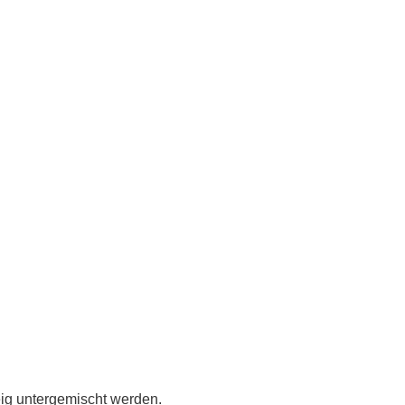
ig untergemischt werden.