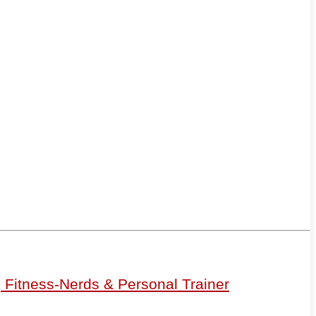
r, Fitness-Nerds & Personal Trainer