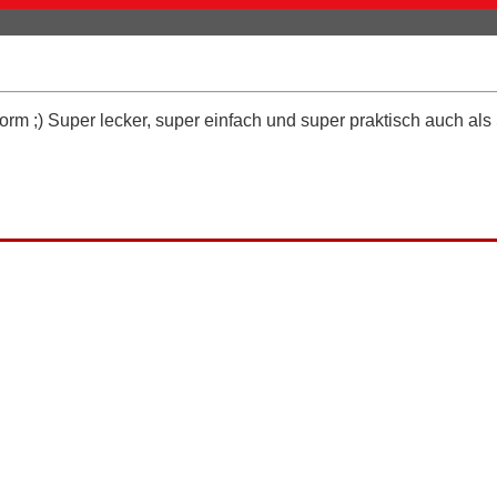
m ;) Super lecker, super einfach und super praktisch auch als