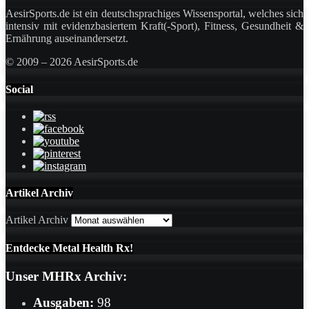
AesirSports.de ist ein deutschsprachiges Wissensportal, welches sich
intensiv mit evidenzbasiertem Kraft(-Sport), Fitness, Gesundheit &
Ernährung auseinandersetzt.
© 2009 – 2026 AesirSports.de
Social
Artikel Archiv
Artikel Archiv
Entdecke Metal Health Rx!
Unser MHRx Archiv:
Ausgaben:
98