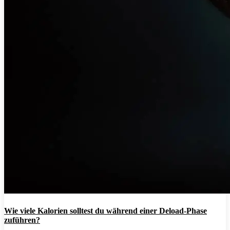
Wie viele Kalorien solltest du während einer Deload-Phase
zuführen?