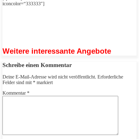
iconcolor=“333333″]
Weitere interessante Angebote
Schreibe einen Kommentar
Deine E-Mail-Adresse wird nicht veröffentlicht.
Erforderliche
Felder sind mit
*
markiert
Kommentar
*