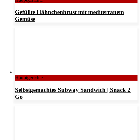
Gefüllte Hähnchenbrust mit mediterranem
Gemüse
Hauptgerichte
Selbstgemachtes Subway Sandwich | Snack 2
Go