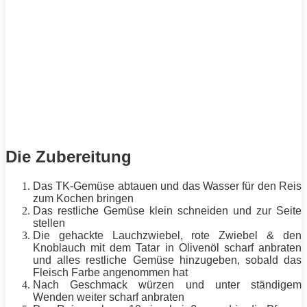
Die Zubereitung
Das TK-Gemüse abtauen und das Wasser für den Reis
zum Kochen bringen
Das restliche Gemüse klein schneiden und zur Seite
stellen
Die gehackte Lauchzwiebel, rote Zwiebel & den
Knoblauch mit dem Tatar in Olivenöl scharf anbraten
und alles restliche Gemüse hinzugeben, sobald das
Fleisch Farbe angenommen hat
Nach Geschmack würzen und unter ständigem
Wenden weiter scharf anbraten