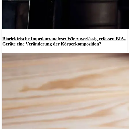
Bioelektrische Impedanzanalyse: Wie zuverlässig erfassen BIA-
Geräte eine Veränderung der Körperkomposition?