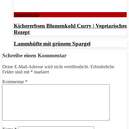
Hauptgerichte
Kichererbsen Blumenkohl Curry | Vegetarisches
Rezept
Lammhüfte mit grünem Spargel
Schreibe einen Kommentar
Deine E-Mail-Adresse wird nicht veröffentlicht.
Erforderliche
Felder sind mit
*
markiert
Kommentar
*