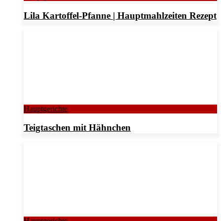
Lila Kartoffel-Pfanne | Hauptmahlzeiten Rezept
Hauptgerichte
Teigtaschen mit Hähnchen
Hauptgerichte