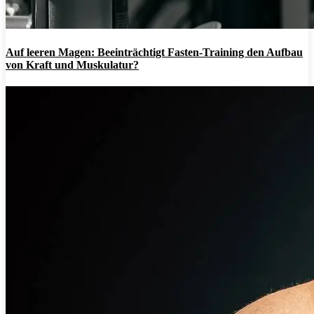
Auf leeren Magen: Beeinträchtigt Fasten-Training den Aufbau
von Kraft und Muskulatur?