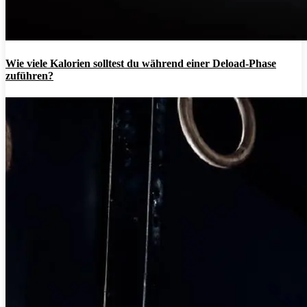
Wie viele Kalorien solltest du während einer Deload-Phase
zuführen?