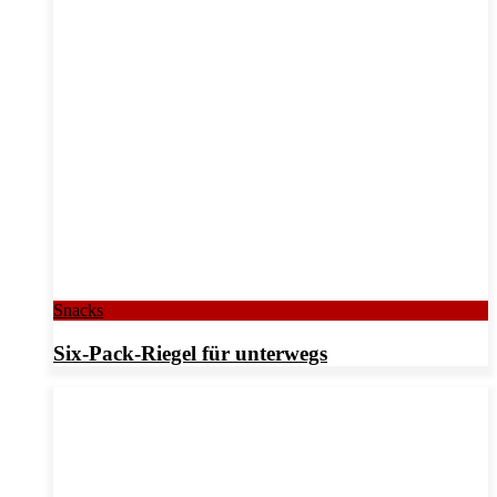
Snacks
Six-Pack-Riegel für unterwegs