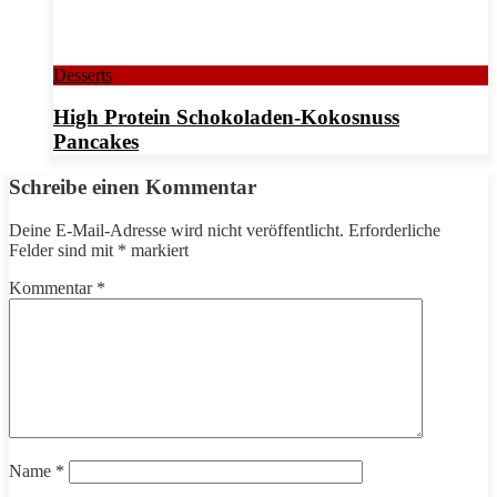
Desserts
High Protein Schokoladen-Kokosnuss
Pancakes
Schreibe einen Kommentar
Deine E-Mail-Adresse wird nicht veröffentlicht.
Erforderliche
Felder sind mit
*
markiert
Kommentar
*
Name
*