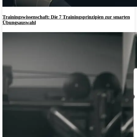
Trainingswissenschaft: Die 7 Trainingsprinzipien zur smarten
Übungsauswahl