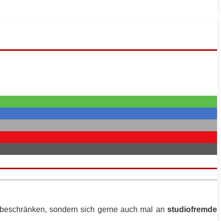
beschränken, sondern sich gerne auch mal an
studiofremde