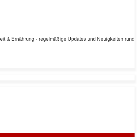
heit & Ernährung - regelmäßige Updates und Neuigkeiten rund