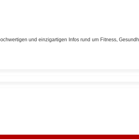
hochwertigen und einzigartigen Infos rund um Fitness, Gesund