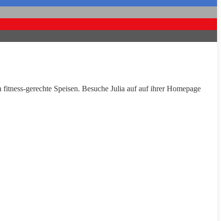
en fitness-gerechte Speisen. Besuche Julia auf auf ihrer Homepage