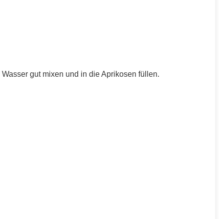
asser gut mixen und in die Aprikosen füllen.