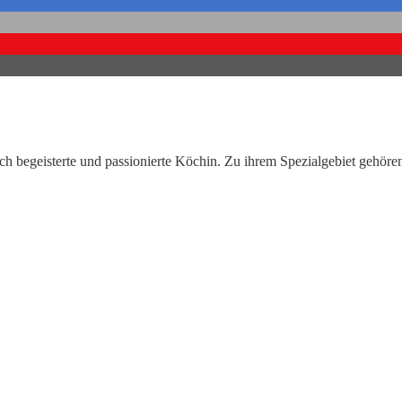
t auch begeisterte und passionierte Köchin. Zu ihrem Spezialgebiet gehör