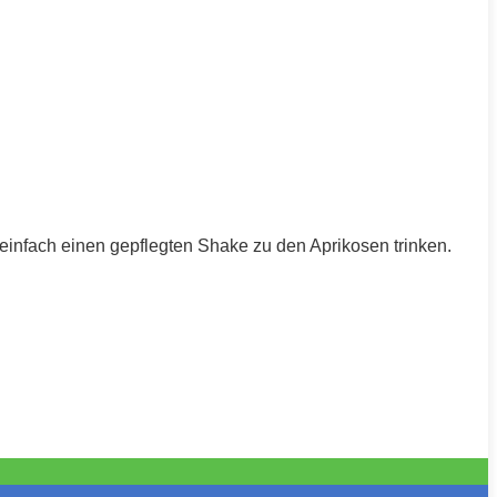
einfach einen gepflegten Shake zu den Aprikosen trinken.