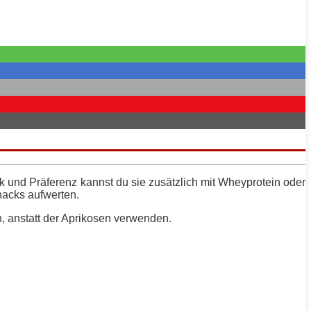
 und Präferenz kannst du sie zusätzlich mit Wheyprotein oder
nacks aufwerten.
n, anstatt der Aprikosen verwenden.