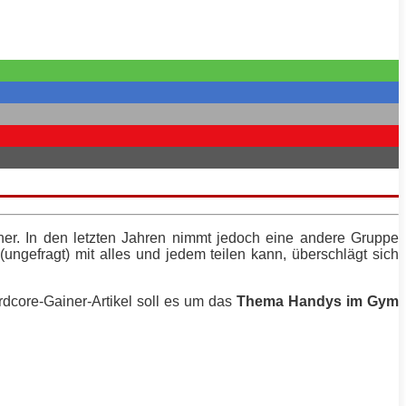
rner. In den letzten Jahren nimmt jedoch eine andere Gruppe
 (ungefragt) mit alles und jedem teilen kann, überschlägt sich
rdcore
-Gainer-Artikel soll es um das
Thema Handys im Gym