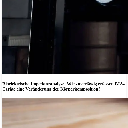
Bioelektrische Impedanzanalyse: Wie zuverlässig erfassen BIA-
Geräte eine Veränderung der Körperkomposition?