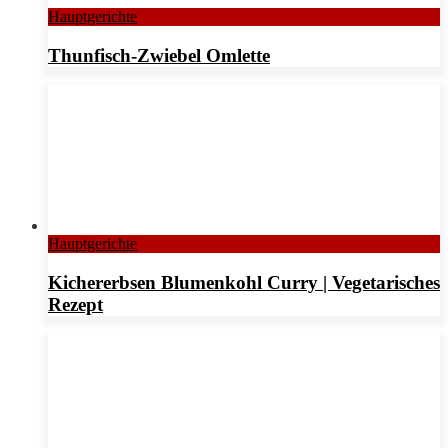
Hauptgerichte
Thunfisch-Zwiebel Omlette
Hauptgerichte
Kichererbsen Blumenkohl Curry | Vegetarisches
Rezept