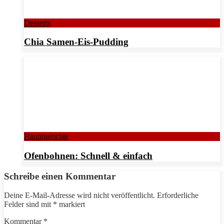
Desserts
Chia Samen-Eis-Pudding
Hauptgerichte
Ofenbohnen: Schnell & einfach
Schreibe einen Kommentar
Deine E-Mail-Adresse wird nicht veröffentlicht.
Erforderliche
Felder sind mit
*
markiert
Kommentar
*