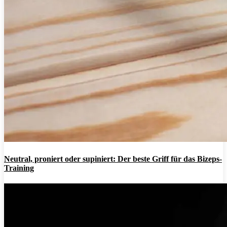
Neutral, proniert oder supiniert: Der beste Griff für das Bizeps-
Training