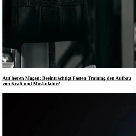
Auf leeren Magen: Beeinträchtigt Fasten-Training den Aufbau
von Kraft und Muskulatur?