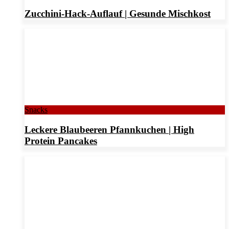
Zucchini-Hack-Auflauf | Gesunde Mischkost
Snacks
Leckere Blaubeeren Pfannkuchen | High
Protein Pancakes