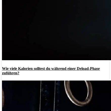
Wie viele Kalorien solltest du während einer Deload-Phase
zuführen?