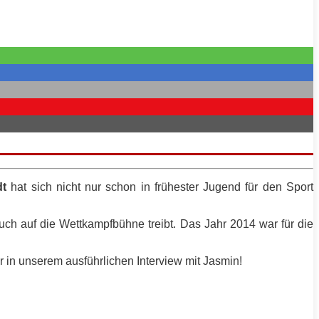
dt
hat sich nicht nur schon in frühester Jugend für den Sport
uch auf die Wettkampfbühne treibt. Das Jahr 2014 war für die
hr in unserem ausführlichen Interview mit Jasmin!