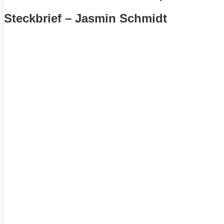
Steckbrief – Jasmin Schmidt