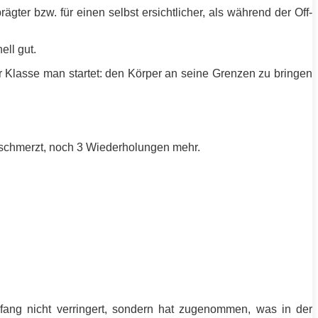
ter bzw. für einen selbst ersichtlicher, als während der Off-
ell gut.
 Klasse man startet: den Körper an seine Grenzen zu bringen
schmerzt, noch 3 Wiederholungen mehr.
mfang nicht verringert, sondern hat zugenommen, was in der