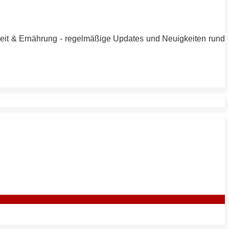
heit & Ernährung - regelmäßige Updates und Neuigkeiten rund