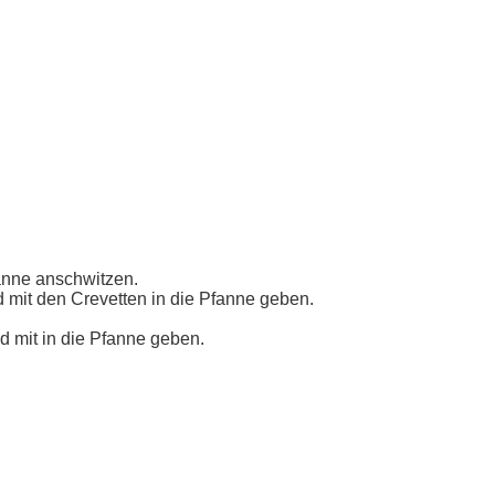
anne anschwitzen.
 mit den Crevetten in die Pfanne geben.
 mit in die Pfanne geben.