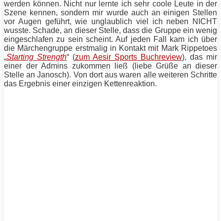
werden können. Nicht nur lernte ich sehr coole Leute in der
Szene kennen, sondern mir wurde auch an einigen Stellen
vor Augen geführt, wie unglaublich viel ich neben NICHT
wusste. Schade, an dieser Stelle, dass die Gruppe ein wenig
eingeschlafen zu sein scheint. Auf jeden Fall kam ich über
die Märchengruppe erstmalig in Kontakt mit Mark Rippetoes
„
Starting Strength
“ (
zum Aesir Sports Buchreview
), das mir
einer der Admins zukommen ließ (liebe Grüße an dieser
Stelle an Janosch). Von dort aus waren alle weiteren Schritte
das Ergebnis einer einzigen Kettenreaktion.