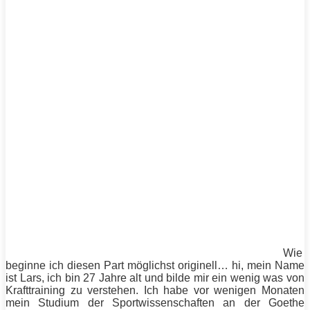
Wie
beginne ich diesen Part möglichst originell… hi, mein Name
ist Lars, ich bin 27 Jahre alt und bilde mir ein wenig was von
Krafttraining
zu verstehen. Ich habe vor wenigen Monaten
mein Studium der Sportwissenschaften an der Goethe