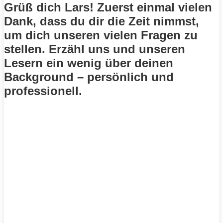
Grüß dich Lars! Zuerst einmal vielen
Dank, dass du dir die Zeit nimmst,
um dich unseren vielen Fragen zu
stellen. Erzähl uns und unseren
Lesern ein wenig über deinen
Background – persönlich und
professionell.