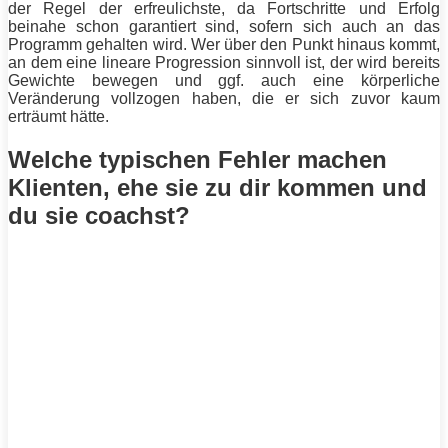
der Regel der erfreulichste, da Fortschritte und Erfolg
beinahe schon garantiert sind, sofern sich auch an das
Programm
gehalten wird. Wer über den Punkt hinaus kommt,
an dem eine lineare Progression sinnvoll ist, der wird bereits
Gewichte bewegen und ggf. auch eine körperliche
Veränderung vollzogen haben, die er sich zuvor kaum
erträumt hätte.
Welche typischen Fehler machen
Klienten, ehe sie zu dir kommen und
du sie coachst?