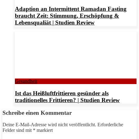
Adaption an Intermittent Ramadan Fasting
braucht Zeit: Stimmung, Erschöpfung &
Lebensqualiät | Studien Review
Gesundheit
Ist das Heißluftfrittieren gesünder als
traditionelles Frittieren? | Studien Review
Schreibe einen Kommentar
Deine E-Mail-Adresse wird nicht veröffentlicht.
Erforderliche
Felder sind mit
*
markiert