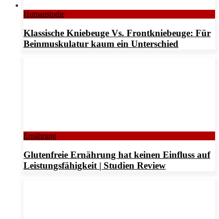
Humanstudie
Klassische Kniebeuge Vs. Frontkniebeuge: Für
Beinmuskulatur kaum ein Unterschied
Ernährung
Glutenfreie Ernährung hat keinen Einfluss auf
Leistungsfähigkeit | Studien Review