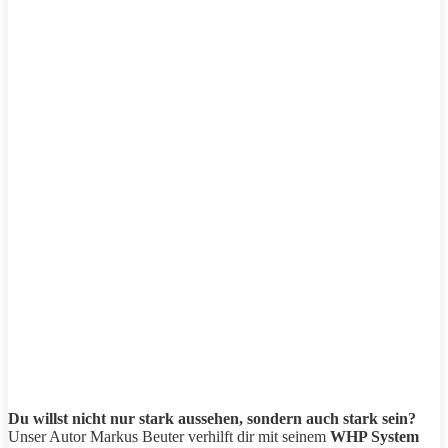
Du willst nicht nur stark aussehen, sondern auch stark sein?
Unser Autor Markus Beuter verhilft dir mit seinem
WHP System