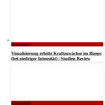
Humanstudie
Visualisierung erhöht Kraftzuwächse im Bizeps
(bei niedriger Intensität) | Studien Review
Humanstudie