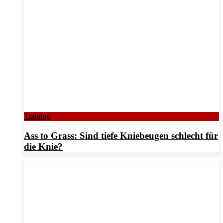
Training
Ass to Grass: Sind tiefe Kniebeugen schlecht für
die Knie?