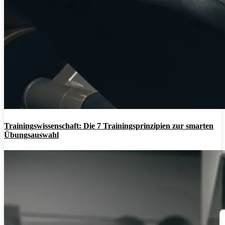
Trainingswissenschaft: Die 7 Trainingsprinzipien zur smarten
Übungsauswahl