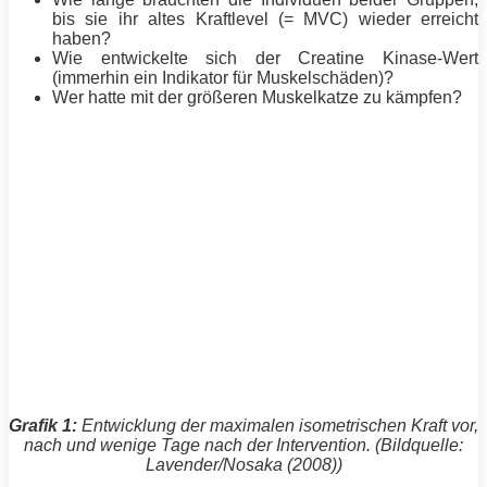
bis sie ihr altes Kraftlevel (= MVC) wieder erreicht
haben?
Wie entwickelte sich der Creatine Kinase-Wert
(immerhin ein Indikator für Muskelschäden)?
Wer hatte mit der größeren Muskelkatze zu kämpfen?
Grafik 1:
Entwicklung der maximalen isometrischen Kraft vor,
nach und wenige Tage nach der Intervention. (Bildquelle:
Lavender/Nosaka (2008))