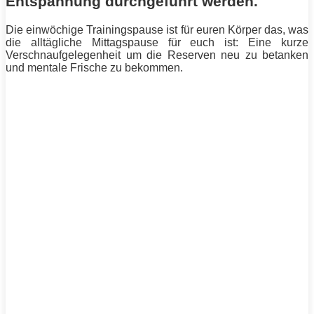
Entspannung durchgeführt werden.
Die einwöchige Trainingspause ist für euren Körper das, was
die alltägliche Mittagspause für euch ist: Eine kurze
Verschnaufgelegenheit um die Reserven neu zu betanken
und mentale Frische zu bekommen.