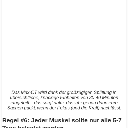
Das Max-OT wird dank der großzügigen Splittung in
übersichtliche, knackige Einheiten von 30-40 Minuten
eingeteilt – das sorgt dafür, dass ihr genau dann eure
Sachen packt, wenn der Fokus (und die Kraft) nachlässt.
Regel #6: Jeder Muskel sollte nur alle 5-7