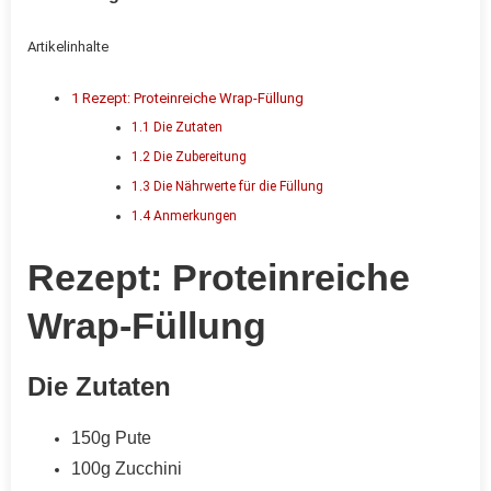
Artikelinhalte
1
Rezept: Proteinreiche Wrap-Füllung
1.1
Die Zutaten
1.2
Die Zubereitung
1.3
Die Nährwerte für die Füllung
1.4
Anmerkungen
Rezept: Proteinreiche
Wrap-Füllung
Die Zutaten
150g Pute
100g Zucchini