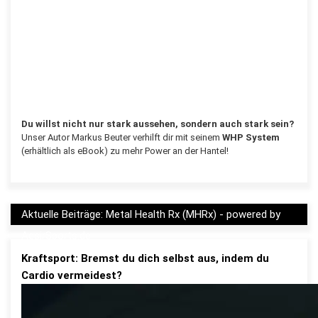
Du willst nicht nur stark aussehen, sondern auch stark sein?
Unser Autor Markus Beuter verhilft dir mit seinem
WHP System
(erhältlich als eBook) zu mehr Power an der Hantel!
Aktuelle Beiträge: Metal Health Rx (MHRx) - powered by
AesirSports.de
Kraftsport: Bremst du dich selbst aus, indem du
Cardio vermeidest?