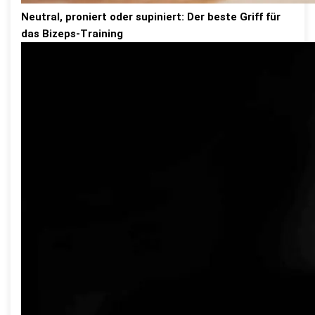
Neutral, proniert oder supiniert: Der beste Griff für
das Bizeps-Training