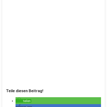
Teile diesen Beitrag!
teilen