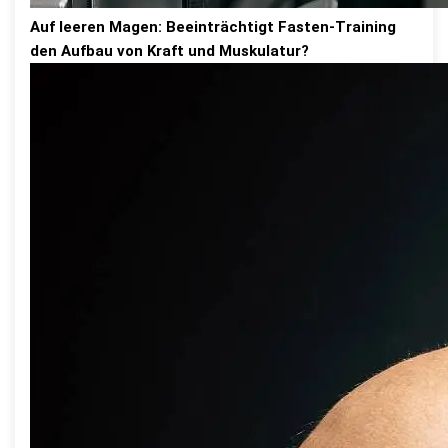
Auf leeren Magen: Beeinträchtigt Fasten-Training
den Aufbau von Kraft und Muskulatur?