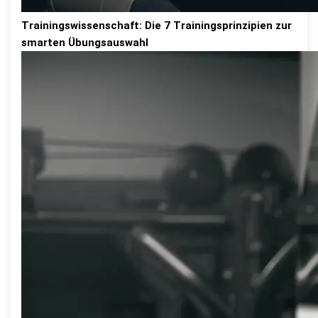
Trainingswissenschaft: Die 7 Trainingsprinzipien zur
smarten Übungsauswahl