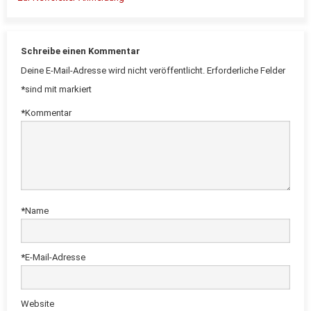
Schreibe einen Kommentar
Deine E-Mail-Adresse wird nicht veröffentlicht.
Erforderliche Felder
*
sind mit
markiert
*
Kommentar
*
Name
*
E-Mail-Adresse
Website