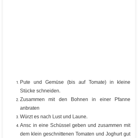
Pute und Gemüse (bis auf Tomate) in kleine
Stücke schneiden.
Zusammen mit den Bohnen in einer Pfanne
anbraten
Würzt es nach Lust und Laune.
Ansc in eine Schüssel geben und zusammen mit
dem klein geschnittenen Tomaten und Joghurt gut