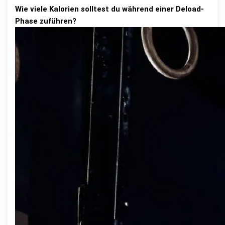
Wie viele Kalorien solltest du während einer Deload-
Phase zuführen?