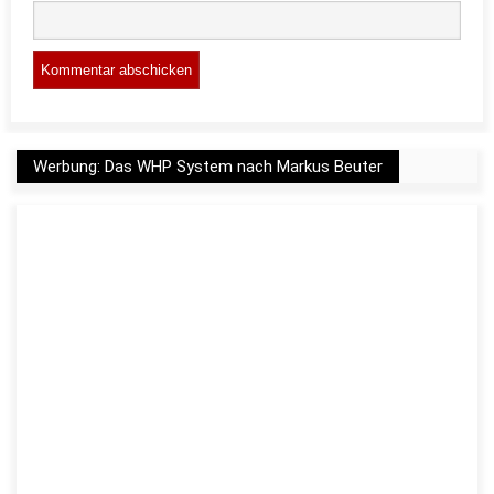
Werbung: Das WHP System nach Markus Beuter