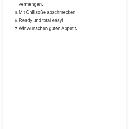
vermengen.
Mit Chilisoße abschmecken.
Ready und total easy!
Wir wünschen guten
Appetit
.