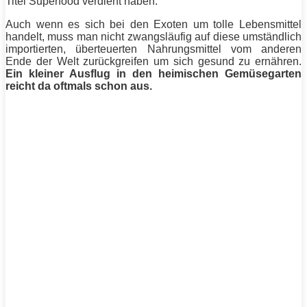
Titel Superfood verdient haben.
Auch wenn es sich bei den Exoten um tolle Lebensmittel
handelt, muss man nicht zwangsläufig auf diese umständlich
importierten, überteuerten Nahrungsmittel vom anderen
Ende der Welt zurückgreifen um sich gesund zu ernähren.
Ein kleiner Ausflug in den heimischen Gemüsegarten
reicht da oftmals schon aus.