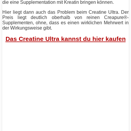
die eine Supplementation mit Kreatin bringen können.
Hier liegt dann auch das Problem beim Creatine Ultra. Der
Preis liegt deutlich oberhalb von reinen Creapure®-
Supplementen, ohne, dass es einen wirklichen Mehrwert in
der Wirkungsweise gibt.
Das Creatine Ultra kannst du hier kaufen