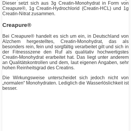
Dieser setzt sich aus 3g Creatin-Monohydrat in Form von
Creapure®, 1g Creatin-Hydrochlorid (Creatin-HCL) und 1g
Creatin-Nitrat zusammen.
Creapure®
Bei Creapure® handelt es sich um ein, in Deutschland von
Alzchem hergestelltes, Creatin-Monohydrat, das als
besonders rein, fein und sorgfältig verarbeitet gilt und sich in
der Fitnessszene den Ruf als qualitativ hochwertigstes
Creatin-Monohydrat erarbeitet hat. Das liegt unter anderem
an Qualitätskontrollen und dem, laut eigenen Angaben, sehr
hohen Reinheitsgrad des Creatins.
Die Wirkungsweise unterscheidet sich jedoch nicht von
„normalen“ Monohydraten. Lediglich die Wasserlöslichkeit ist
besser.