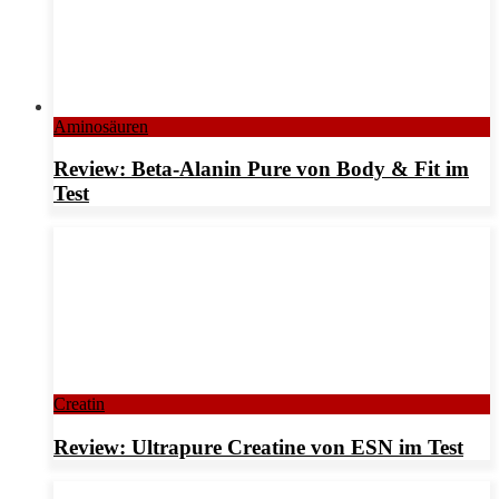
Aminosäuren
Review: Beta-Alanin Pure von Body & Fit im
Test
Creatin
Review: Ultrapure Creatine von ESN im Test