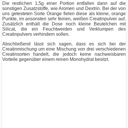
Die restlichen 1,5g einer Portion entfallen dann auf die
sonstigen Zusatzstoffe, wie Aromen und Dextrin. Bei der von
uns getesteten Sorte Orange fielen diese als kleine, orange
Punkte, im ansonsten sehr feinen, weißen Creatinpulver auf.
Zusätzlich enthält die Dose noch kleine Beutelchen mit
Silicat, die ein Feuchtwerden und Verklumpen des
Creatinpulvers verhindern sollen.
Abschließend lässt sich sagen, dass es sich bei der
Creatinmischung um eine Mischung von drei verschiedenen
Creatinsorten handelt, die jedoch keine nachweisbaren
Vorteile gegenüber einem reinen Monohydrat besitzt.