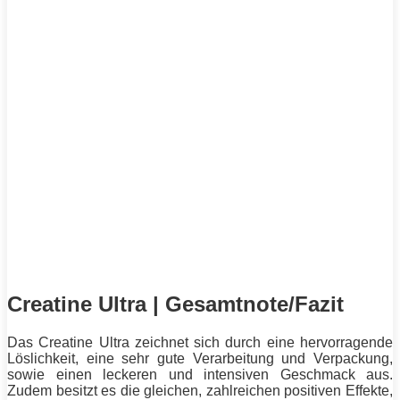
Creatine Ultra | Gesamtnote/Fazit
Das Creatine Ultra zeichnet sich durch eine hervorragende
Löslichkeit, eine sehr gute Verarbeitung und Verpackung,
sowie einen leckeren und intensiven Geschmack aus.
Zudem besitzt es die gleichen, zahlreichen positiven Effekte,