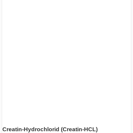
Creatin-Hydrochlorid (Creatin-HCL)