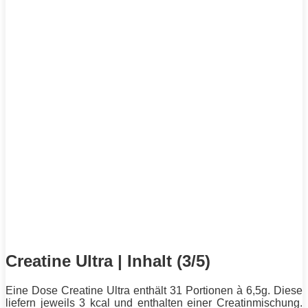
Creatine Ultra | Inhalt (3/5)
Eine Dose Creatine Ultra enthält 31 Portionen à 6,5g. Diese
liefern jeweils 3 kcal und enthalten einer Creatinmischung.