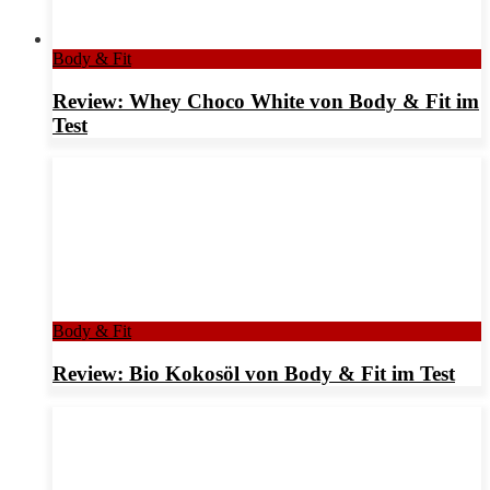
Body & Fit
Review: Whey Choco White von Body & Fit im
Test
Body & Fit
Review: Bio Kokosöl von Body & Fit im Test