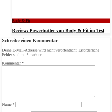
Body & Fit
Review: Powerbutter von Body & Fit im Test
Schreibe einen Kommentar
Deine E-Mail-Adresse wird nicht veröffentlicht.
Erforderliche
Felder sind mit
*
markiert
Kommentar
*
Name
*