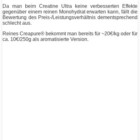
Da man beim Creatine Ultra keine verbesserten Effekte
gegenüber einem reinen Monohydrat erwarten kann, fällt die
Bewertung des Preis-/Leistungsverhältnis dementsprechend
schlecht aus.
Reines Creapure® bekommt man bereits für ~20€/kg oder für
ca. 10€/250g als aromatisierte Version.