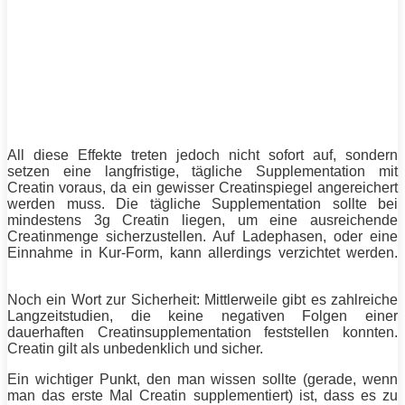
All diese Effekte treten jedoch nicht sofort auf, sondern
setzen eine langfristige, tägliche Supplementation mit
Creatin voraus, da ein gewisser Creatinspiegel angereichert
werden muss. Die tägliche Supplementation sollte bei
mindestens 3g Creatin liegen, um eine ausreichende
Creatinmenge sicherzustellen. Auf Ladephasen, oder eine
Einnahme in Kur-Form, kann allerdings verzichtet werden.
Noch ein Wort zur Sicherheit: Mittlerweile gibt es zahlreiche
Langzeitstudien, die keine negativen Folgen einer
dauerhaften Creatinsupplementation feststellen konnten.
Creatin gilt als unbedenklich und sicher.
Ein wichtiger Punkt, den man wissen sollte (gerade, wenn
man das erste Mal Creatin supplementiert) ist, dass es zu