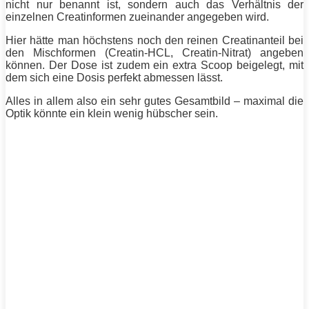
nicht nur benannt ist, sondern auch das Verhältnis der
einzelnen Creatinformen zueinander angegeben wird.
Hier hätte man höchstens noch den reinen Creatinanteil bei
den Mischformen (Creatin-HCL, Creatin-Nitrat) angeben
können. Der Dose ist zudem ein extra Scoop beigelegt, mit
dem sich eine Dosis perfekt abmessen lässt.
Alles in allem also ein sehr gutes Gesamtbild – maximal die
Optik könnte ein klein wenig hübscher sein.