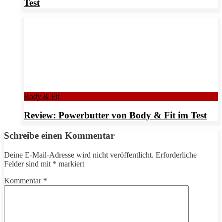
Test
Body & Fit
Review: Powerbutter von Body & Fit im Test
Schreibe einen Kommentar
Deine E-Mail-Adresse wird nicht veröffentlicht.
Erforderliche
Felder sind mit
*
markiert
Kommentar
*