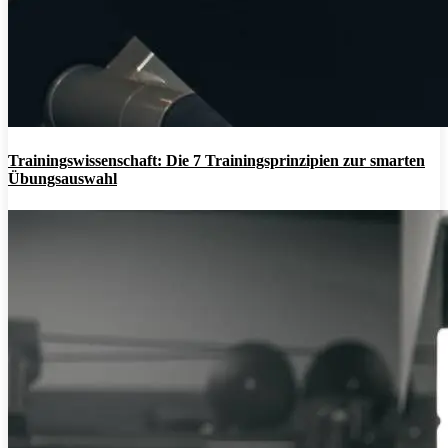
Trainingswissenschaft: Die 7 Trainingsprinzipien zur smarten
Übungsauswahl