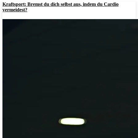
Kraftsport: Bremst du dich selbst aus, indem du Cardio
vermeidest?