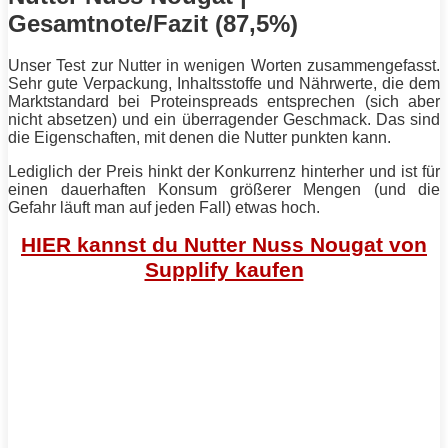
Gesamtnote/Fazit (87,5%)
Unser Test zur Nutter in wenigen Worten zusammengefasst.
Sehr gute Verpackung, Inhaltsstoffe und Nährwerte, die dem
Marktstandard bei Proteinspreads entsprechen (sich aber
nicht absetzen) und ein überragender Geschmack. Das sind
die Eigenschaften, mit denen die Nutter punkten kann.
Lediglich der Preis hinkt der Konkurrenz hinterher und ist für
einen dauerhaften Konsum größerer Mengen (und die
Gefahr läuft man auf jeden Fall) etwas hoch.
HIER kannst du Nutter Nuss Nougat von
Supplify kaufen