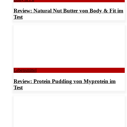
Review: Natural Nut Butter von Body & Fit im
Test
Lebensmittel
Review: Protein Pudding von Myprotein im
Test