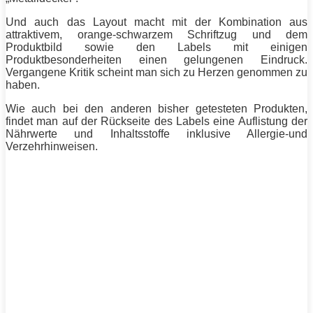
Und auch das Layout macht mit der Kombination aus
attraktivem, orange-schwarzem Schriftzug und dem
Produktbild sowie den Labels mit einigen
Produktbesonderheiten einen gelungenen Eindruck.
Vergangene Kritik scheint man sich zu Herzen genommen zu
haben.
Wie auch bei den anderen bisher getesteten Produkten,
findet man auf der Rückseite des Labels eine Auflistung der
Nährwerte und Inhaltsstoffe inklusive Allergie-und
Verzehrhinweisen.