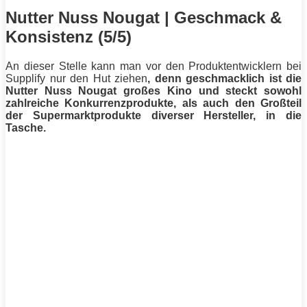
Nutter Nuss Nougat | Geschmack &
Konsistenz (5/5)
An dieser Stelle kann man vor den Produktentwicklern bei
Supplify nur den Hut ziehen
, denn geschmacklich ist die
Nutter Nuss Nougat großes Kino und steckt sowohl
zahlreiche Konkurrenzprodukte, als auch den Großteil
der Supermarktprodukte diverser Hersteller, in die
Tasche.