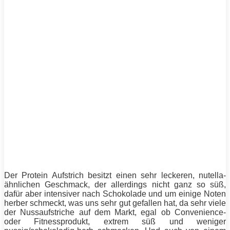
Der
Protein
Aufstrich besitzt einen sehr leckeren, nutella-
ähnlichen Geschmack, der allerdings nicht ganz so süß,
dafür aber intensiver nach Schokolade und um einige Noten
herber schmeckt, was uns sehr gut gefallen hat, da sehr viele
der Nussaufstriche auf dem Markt, egal ob Convenience-
oder Fitnessprodukt, extrem süß und weniger