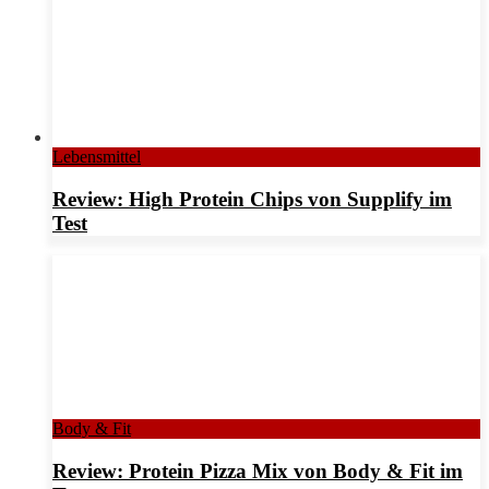
Lebensmittel
Review: High Protein Chips von Supplify im
Test
Body & Fit
Review: Protein Pizza Mix von Body & Fit im