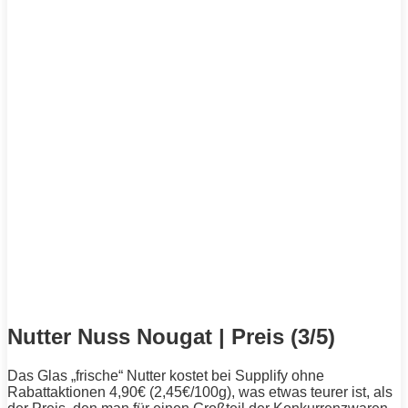
Nutter Nuss Nougat | Preis (3/5)
Das Glas „frische“ Nutter kostet bei Supplify ohne
Rabattaktionen 4,90€ (2,45€/100g), was etwas teurer ist, als