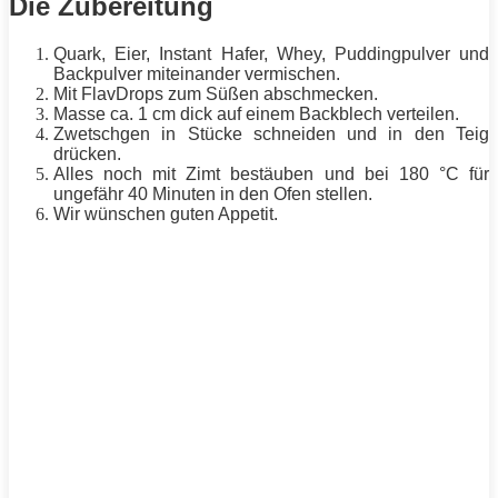
Die Zubereitung
Quark, Eier, Instant Hafer, Whey, Puddingpulver und
Backpulver miteinander vermischen.
Mit FlavDrops zum Süßen abschmecken.
Masse
ca. 1 cm dick auf einem Backblech verteilen.
Zwetschgen in Stücke schneiden und in den Teig
drücken.
Alles noch mit Zimt bestäuben und bei 180 °C für
ungefähr 40 Minuten in den Ofen stellen.
Wir wünschen guten
Appetit
.