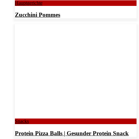
Hauptgerichte
Zucchini Pommes
Snacks
Protein Pizza Balls | Gesunder Protein Snack