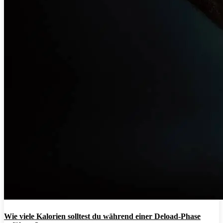
Wie viele Kalorien solltest du während einer Deload-Phase