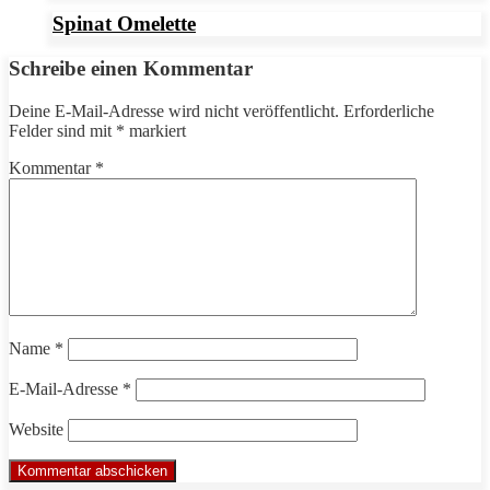
Spinat Omelette
Schreibe einen Kommentar
Deine E-Mail-Adresse wird nicht veröffentlicht.
Erforderliche
Felder sind mit
*
markiert
Kommentar
*
Name
*
E-Mail-Adresse
*
Website