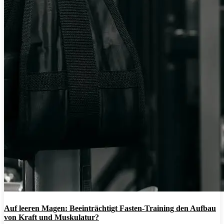
Auf leeren Magen: Beeinträchtigt Fasten-Training den Aufbau
von Kraft und Muskulatur?