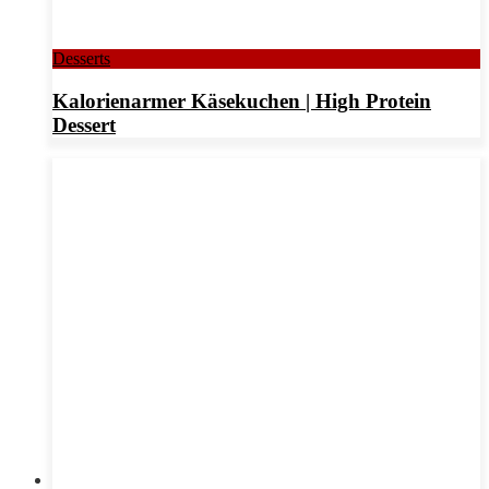
Desserts
Kalorienarmer Käsekuchen | High Protein
Dessert