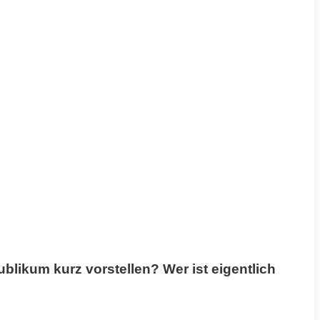
likum kurz vorstellen? Wer ist eigentlich