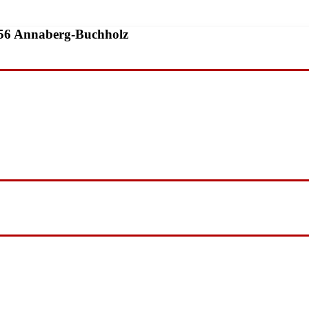
9456 Annaberg-Buchholz