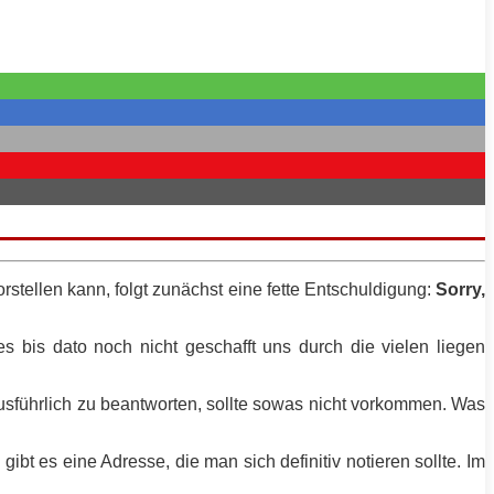
rstellen kann, folgt zunächst eine
fette
Entschuldigung:
Sorry,
s bis dato noch nicht geschafft uns durch die vielen liegen
usführlich zu beantworten, sollte sowas nicht vorkommen. Was
 es eine Adresse, die man sich definitiv notieren sollte. Im