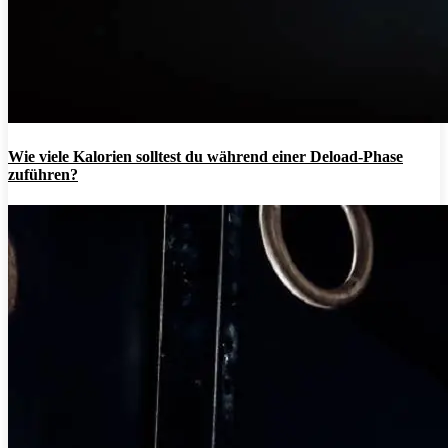
Wie viele Kalorien solltest du während einer Deload-Phase
zuführen?