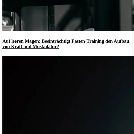
Auf leeren Magen: Beeinträchtigt Fasten-Training den Aufbau
von Kraft und Muskulatur?