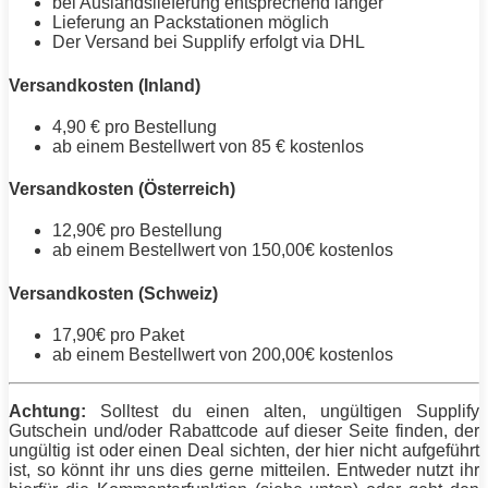
bei Auslandslieferung entsprechend länger
Lieferung an Packstationen möglich
Der Versand bei Supplify erfolgt via DHL
Versandkosten (Inland)
4,90 € pro Bestellung
ab einem Bestellwert von 85 € kostenlos
Versandkosten (Österreich)
12,90€ pro Bestellung
ab einem Bestellwert von 150,00€ kostenlos
Versandkosten (Schweiz)
17,90€ pro Paket
ab einem Bestellwert von 200,00€ kostenlos
Achtung:
Solltest du einen alten, ungültigen Supplify
Gutschein und/oder Rabattcode auf dieser Seite finden, der
ungültig ist oder einen Deal sichten, der hier nicht aufgeführt
ist, so könnt ihr uns dies gerne mitteilen. Entweder nutzt ihr