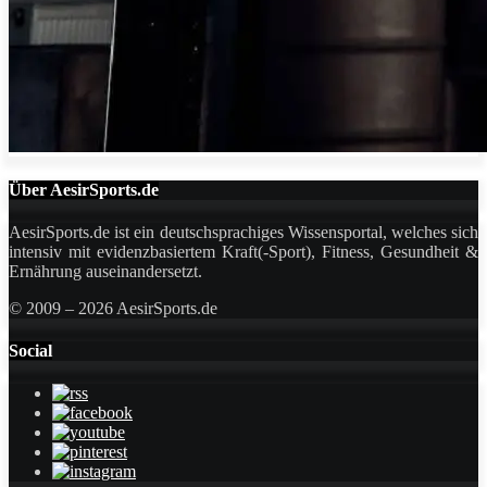
Über AesirSports.de
AesirSports.de ist ein deutschsprachiges Wissensportal, welches sich
intensiv mit evidenzbasiertem Kraft(-Sport), Fitness, Gesundheit &
Ernährung auseinandersetzt.
© 2009 – 2026 AesirSports.de
Social