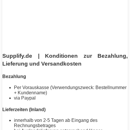
Supplify.de | Konditionen zur Bezahlung,
Lieferung und Versandkosten
Bezahlung
Per Vorauskasse (Verwendungszweck: Bestellnummer
+ Kundenname)
via Paypal
Lieferzeiten (Inland)
innerhalb von 2-5 Tagen ab Eingang des
Rechnungsbetrages