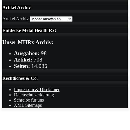
Artikel Archiv
Artikel Archiv
Entdecke Metal Health Rx!
Unser MHRx Archiv:
Ausgaben:
98
Artikel:
708
Seiten:
14.086
Rechtliches & Co.
Impressum & Disclaimer
Datenschutzerklärung
Schreibe für uns
XML Sitemaps