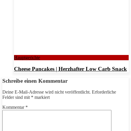
Hauptgerichte
Cheese Pancakes | Herzhafter Low Carb Snack
Schreibe einen Kommentar
Deine E-Mail-Adresse wird nicht veröffentlicht.
Erforderliche
Felder sind mit
*
markiert
Kommentar
*