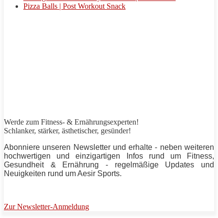
Pizza Balls | Post Workout Snack
Werde zum Fitness- & Ernährungsexperten!
Schlanker,
stärker
, ästhetischer, gesünder!
Abonniere unseren Newsletter und erhalte - neben weiteren
hochwertigen und einzigartigen Infos rund um Fitness,
Gesundheit & Ernährung - regelmäßige Updates und
Neuigkeiten rund um
Aesir Sports
.
Zur Newsletter-Anmeldung