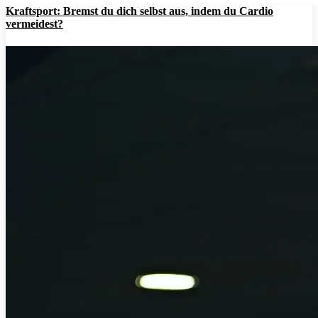
Kraftsport: Bremst du dich selbst aus, indem du Cardio
vermeidest?