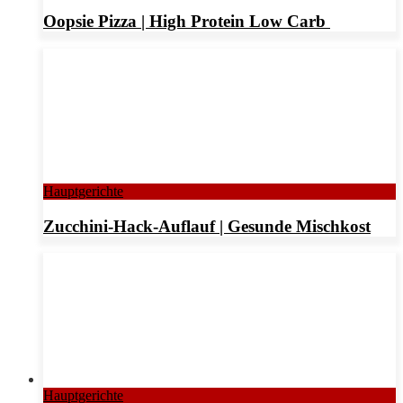
Oopsie Pizza | High Protein Low Carb
Hauptgerichte
Zucchini-Hack-Auflauf | Gesunde Mischkost
Hauptgerichte