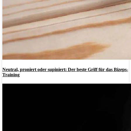
Neutral, proniert oder supiniert: Der beste Griff für das Bizeps-
Training