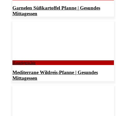
Garnelen Süßkartoffel Pfanne | Gesundes
Mittagessen
Hauptgerichte
Mediterrane Wildreis-Pfanne | Gesundes
Mittagessen