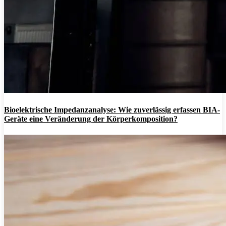
Bioelektrische Impedanzanalyse: Wie zuverlässig erfassen BIA-
Geräte eine Veränderung der Körperkomposition?