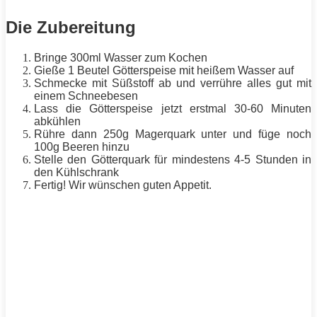
Die Zubereitung
Bringe 300ml Wasser zum Kochen
Gieße 1 Beutel Götterspeise mit heißem Wasser auf
Schmecke mit Süßstoff ab und verrühre alles gut mit
einem Schneebesen
Lass die Götterspeise jetzt erstmal 30-60 Minuten
abkühlen
Rühre dann 250g Magerquark unter und füge noch
100g Beeren hinzu
Stelle den Götterquark für mindestens 4-5 Stunden in
den Kühlschrank
Fertig! Wir wünschen guten
Appetit
.