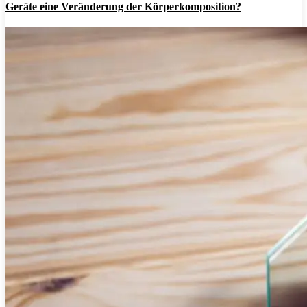
Geräte eine Veränderung der Körperkomposition?