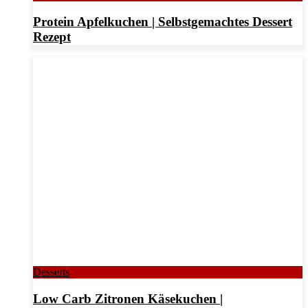
Protein Apfelkuchen | Selbstgemachtes Dessert
Rezept
Desserts
Low Carb Zitronen Käsekuchen |