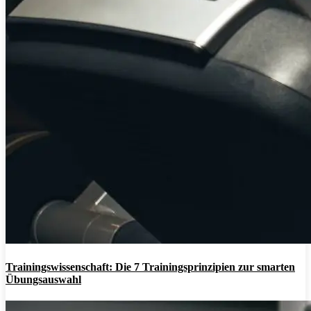
Trainingswissenschaft: Die 7 Trainingsprinzipien zur smarten
Übungsauswahl