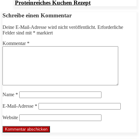
Proteinreiches Kuchen Rezept
Schreibe einen Kommentar
Deine E-Mail-Adresse wird nicht veröffentlicht.
Erforderliche
Felder sind mit
*
markiert
Kommentar
*
Name
*
E-Mail-Adresse
*
Website