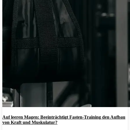
Auf leeren Magen: Beeinträchtigt Fasten-Training den Aufbau
von Kraft und Muskulatur?