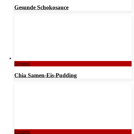
Gesunde Schokosauce
Desserts
Chia Samen-Eis-Pudding
Desserts