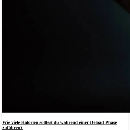
Wie viele Kalorien solltest du während einer Deload-Phase
zuführen?