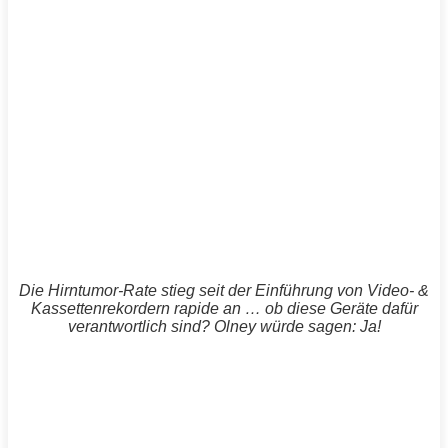
Die Hirntumor-Rate stieg seit der Einführung von Video- &
Kassettenrekordern rapide an … ob diese Geräte dafür
verantwortlich sind? Olney würde sagen: Ja!