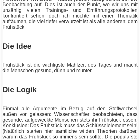
Beobachtung auf. Dies ist auch der Punkt, wo wir uns mit
unzählig vielen Trainings- und Ernährungsprotokollen
konfrontiert sehen, doch ich möchte mit einer Thematik
aufräumen, die viel tiefer verwurzelt ist als alle anderen: dem
Frühstück!
Die Idee
Frühstück ist die wichtigste Mahlzeit des Tages und macht
die Menschen gesund, dünn und munter.
Die Logik
Einmal alle Argumente im Bezug auf den
Stoffwechsel
außen vor gelassen: Wissenschaftler beobachteten, dass
gesunde, aufgeweckte Menschen stets ihr Frühstück essen.
Konklusion: Das Frühstück muss das Schlüsselelement sein!
(Natürlich starten hier sämtliche wilden Theorien darüber,
warum das Frühstück so immens sein sollte. Die populärste