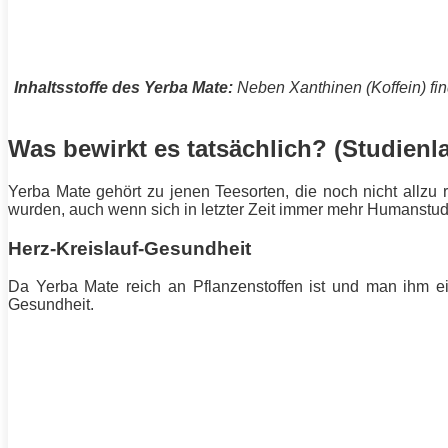
Inhaltsstoffe des Yerba Mate:
Neben Xanthinen (Koffein) fin
Was bewirkt es tatsächlich? (Studienl
Yerba Mate gehört zu jenen Teesorten, die noch nicht allzu 
wurden, auch wenn sich in letzter Zeit immer mehr Humanstudie
Herz-Kreislauf-Gesundheit
Da Yerba Mate reich an Pflanzenstoffen ist und man ihm ei
Gesundheit.